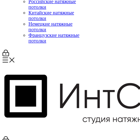
Российские натяжные
потолки
Китайские натяжные
потолки
Немецкие натяжные
потолки
Французские натяжные
потолки