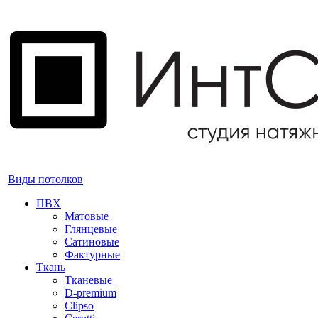
Виды потолков
ПВХ
Матовые
Глянцевые
Сатиновые
Фактурные
Ткань
Тканевые
D-premium
Clipso