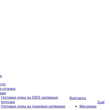
и
сти
о-отзывы
рам
Оптовые цены на ПВХ натяжные
Контакты
потолки
Ещё
Оптовые цены на тканевые натяжные
Магазины