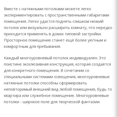
Вместе с натяжными потолками можете легко
экспериментировать с пространственными габаритами
помещения. Легко удастся поднять слишком низкий
потолок или визуально расширить комнату, что нередко
приходится применять в домах типовой застройки.
Просторное помещение станет ещё более уютным и
комфортным для пребывания.
Каждый многоуровневый потолок индивидуален. Это
поистине эксклюзивная конструкция, которая создаётся
для конкретного помещения. В сочетании со
специальными системами освещения, многоуровневые
натяжные потолки способны сформировать
неповторимый внешний вид любой помещения, будь то
квартира или служебное помещение. Многоуровневые
потолки - широкое поле для творческой фантазии.