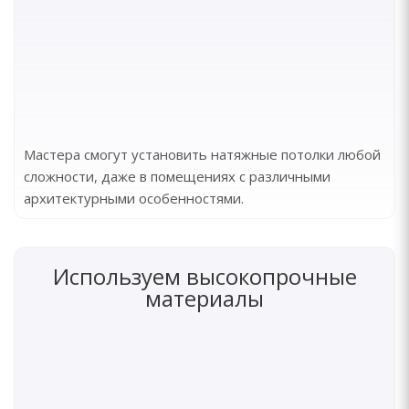
Мастера смогут установить натяжные потолки любой
сложности, даже в помещениях с различными
архитектурными особенностями.
Используем высокопрочные
материалы