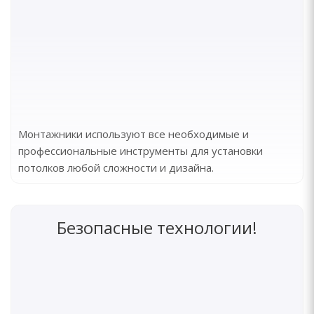
Монтажники используют все необходимые и
профессиональные инструменты для установки
потолков любой сложности и дизайна.
Безопасные технологии!