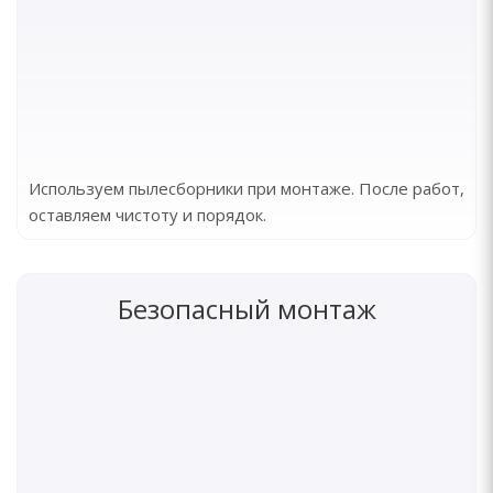
Используем пылесборники при монтаже. После работ,
оставляем чистоту и порядок.
Безопасный монтаж