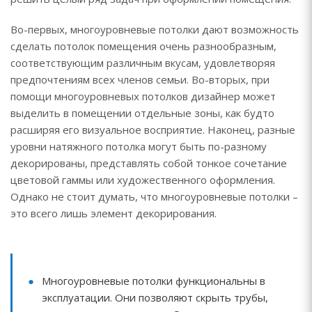
Во-первых, многоуровневые потолки дают возможность
сделать потолок помещения очень разнообразным,
соответствующим различным вкусам, удовлетворяя
предпочтениям всех членов семьи. Во-вторых, при
помощи многоуровневых потолков дизайнер может
выделить в помещении отдельные зоны, как будто
расширяя его визуальное восприятие. Наконец, разные
уровни натяжного потолка могут быть по-разному
декорированы, представлять собой тонкое сочетание
цветовой гаммы или художественного оформления.
Однако не стоит думать, что многоуровневые потолки –
это всего лишь элемент декорирования.
Многоуровневые потолки функциональны в
эксплуатации. Они позволяют скрыть трубы,