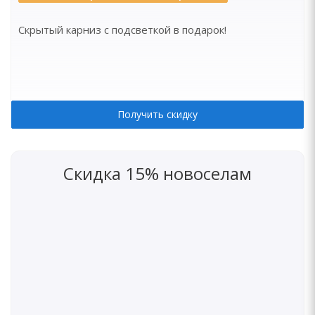
Скрытый карниз с подсветкой в подарок!
Получить скидку
Скидка 15% новоселам