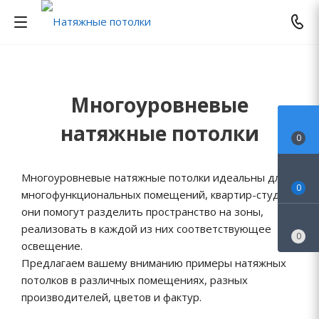
Многоуровневые
натяжные потолки
0
Многоуровневые натяжные потолки идеальны для
0
многофункциональных помещений, квартир-студий,
они помогут разделить пространство на зоны,
реализовать в каждой из них соответствующее
0
освещение.
Предлагаем вашему вниманию примеры натяжных
потолков в различных помещениях, разных
производителей, цветов и фактур.