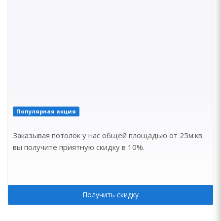
Популярная акция
Заказывая потолок у нас общей площадью от 25м.кв.
вы получите приятную скидку в 10%.
Получить скидку