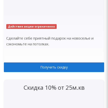
Действие акции ограниченно
Сделайте себе приятный подарок на новоселье и
сэкономьте на потолках.
Получить скидку
Скидка 10% от 25м.кв