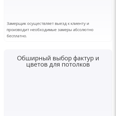
Замерщик осуществляет выезд к клиенту и
производит необходимые замеры абсолютно
бесплатно.
Обширный выбор фактур и
цветов для потолков