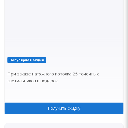
Популярная акция
При заказе натяжного потолка 25 точечных
светильников в подарок.
Получить скидку