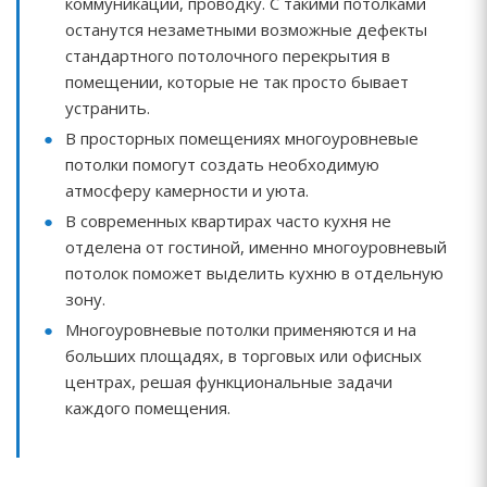
коммуникации, проводку. С такими потолками
останутся незаметными возможные дефекты
стандартного потолочного перекрытия в
помещении, которые не так просто бывает
устранить.
В просторных помещениях многоуровневые
потолки помогут создать необходимую
атмосферу камерности и уюта.
В современных квартирах часто кухня не
отделена от гостиной, именно многоуровневый
потолок поможет выделить кухню в отдельную
зону.
Многоуровневые потолки применяются и на
больших площадях, в торговых или офисных
центрах, решая функциональные задачи
каждого помещения.