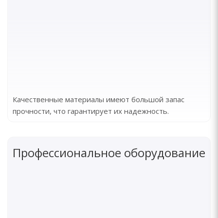
Качественные материалы имеют большой запас
прочности, что гарантирует их надежность.
Профессиональное оборудование