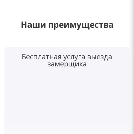
Наши преимущества
Бесплатная услуга выезда
замерщика