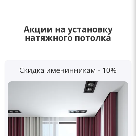
Акции на установку
натяжного потолка
Скидка именинникам - 10%