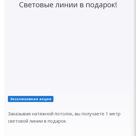
Световые линии в подарок!
Эксклюзивная акция
Заказывая натяжной потолок, вы получаете 1 метр
световой линии в подарок.