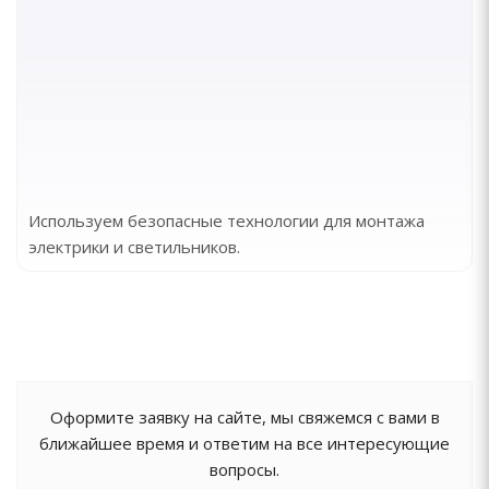
Используем безопасные технологии для монтажа
электрики и светильников.
Оформите заявку на сайте, мы свяжемся с вами в
ближайшее время и ответим на все интересующие
вопросы.