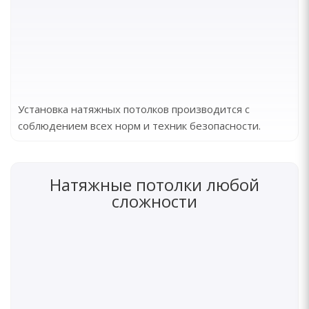
Установка натяжных потолков производится с
соблюдением всех норм и техник безопасности.
Натяжные потолки любой
сложности