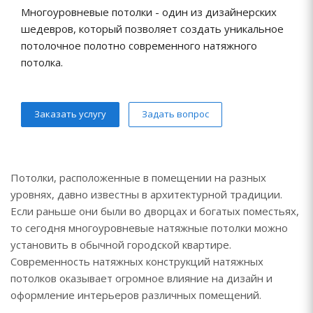
Многоуровневые потолки - один из дизайнерских
шедевров, который позволяет создать уникальное
потолочное полотно современного натяжного
потолка.
Заказать услугу
Задать вопрос
Потолки, расположенные в помещении на разных
уровнях, давно известны в архитектурной традиции.
Если раньше они были во дворцах и богатых поместьях,
то сегодня многоуровневые натяжные потолки можно
установить в обычной городской квартире.
Современность натяжных конструкций натяжных
потолков оказывает огромное влияние на дизайн и
оформление интерьеров различных помещений.