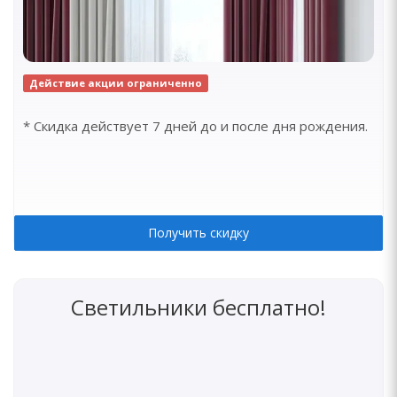
Действие акции ограниченно
* Скидка действует 7 дней до и после дня рождения.
Получить скидку
Светильники бесплатно!