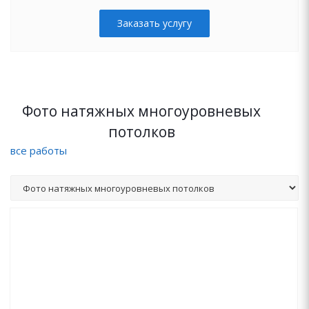
Заказать услугу
Фото натяжных многоуровневых
потолков
все работы