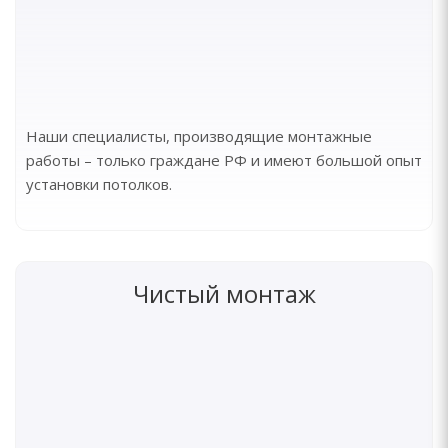
Наши специалисты, производящие монтажные
работы – только граждане РФ и имеют большой опыт
установки потолков.
Чистый монтаж