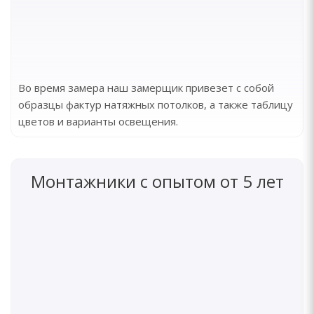
Во время замера наш замерщик привезет с собой
образцы фактур натяжных потолков, а также таблицу
цветов и варианты освещения.
Монтажники с опытом от 5 лет