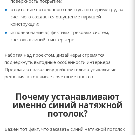
поверхность покрытие;
отсутствие потолочного плинтуса по периметру, за
счет чего создается ощущение парящей
конструкции;
использование эффектных трековых систем,
световых линий в интерьере.
Работая над проектом, дизайнеры стремятся
подчеркнуть выгодные особенности интерьера.
Предлагают заказчику действительно уникальные
решения, в том числе сочетание цветов.
Почему устанавливают
именно синий натяжной
потолок?
Важен тот факт, что заказать синий натяжной потолок