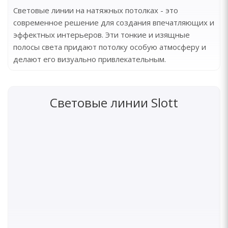
Световые линии на натяжных потолках - это
современное решение для создания впечатляющих и
эффектных интерьеров. Эти тонкие и изящные
полосы света придают потолку особую атмосферу и
делают его визуально привлекательным.
Световые линии Slott