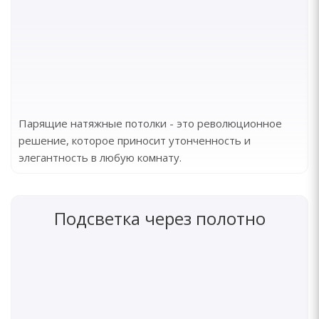
Парящие натяжные потолки - это революционное
решение, которое приносит утонченность и
элегантность в любую комнату.
Подсветка через полотно