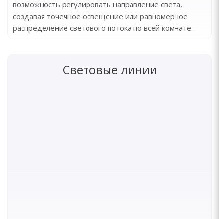
возможность регулировать направление света,
создавая точечное освещение или равномерное
распределение светового потока по всей комнате.
Световые линии