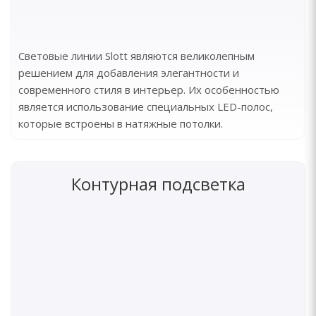
Световые линии Slott являются великолепным
решением для добавления элегантности и
современного стиля в интерьер. Их особенностью
является использование специальных LED-полос,
которые встроены в натяжные потолки.
Контурная подсветка