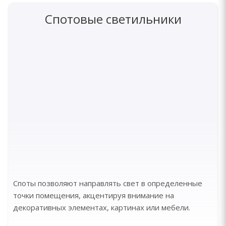
Спотовые светильники
Споты позволяют направлять свет в определенные
точки помещения, акцентируя внимание на
декоративных элементах, картинах или мебели.