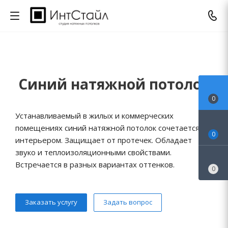
Синий натяжной потолок
0
Устанавливаемый в жилых и коммерческих
помещениях синий натяжной потолок сочетается с
0
интерьером. Защищает от протечек. Обладает
звуко и теплоизоляционными свойствами.
Встречается в разных вариантах оттенков.
0
Заказать услугу
Задать вопрос