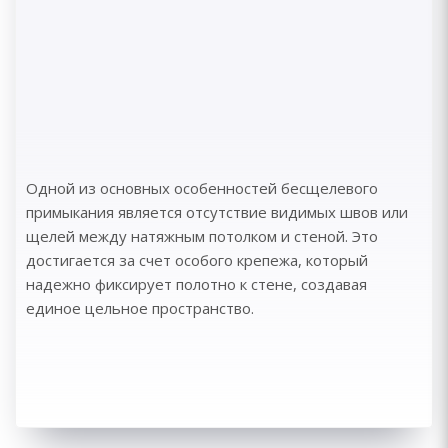
Одной из основных особенностей бесщелевого
примыкания является отсутствие видимых швов или
щелей между натяжным потолком и стеной. Это
достигается за счет особого крепежа, который
надежно фиксирует полотно к стене, создавая
единое цельное пространство.