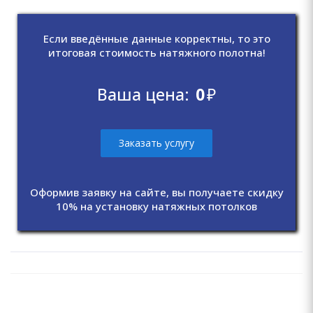
Если введённые данные корректны, то это
итоговая стоимость натяжного полотна!
Ваша цена:
0
₽
Заказать услугу
Оформив заявку на сайте, вы получаете скидку
10% на установку натяжных потолков