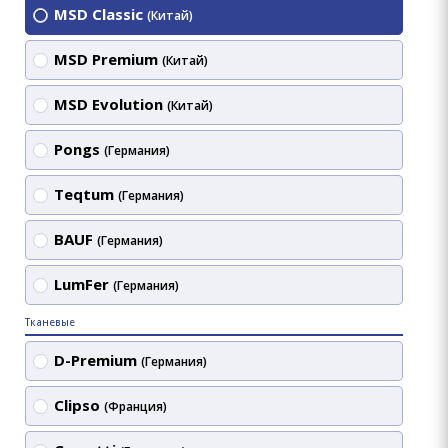
MSD Classic
(Китай)
MSD Premium
(Китай)
MSD Evolution
(Китай)
Pongs
(Германия)
Teqtum
(Германия)
BAUF
(Германия)
LumFer
(Германия)
Тканевые
D-Premium
(Германия)
Clipso
(Франция)