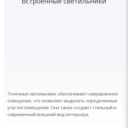
Встроенные светильники
Точечные светильники: обеспечивают направленное
освещение, что позволяет выделить определенные
участки помещения. Они также создают стильный и
современный внешний вид интерьера.