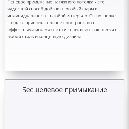
Теневое примыкание натяжного потолка - это
чудесный способ добавить особый шарм и
индивидуальность в любой интерьер. Он позволяет
создать привлекательное пространство с
эффектными играми света и тени, вписывающееся в
любой стиль и концепцию дизайна.
Бесщелевое примыкание