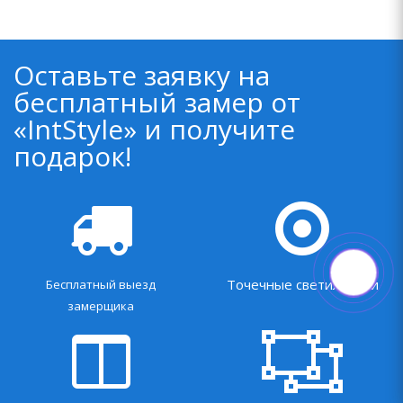
Оставьте заявку на
бесплатный замер от
«IntStyle» и получите
подарок!
Точечные светильники
Бесплатный выезд
замерщика