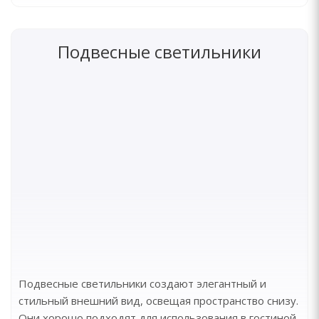
Подвесные светильники
Подвесные светильники создают элегантный и
стильный внешний вид, освещая пространство снизу.
Они хорошо подходят для использования в гостиной