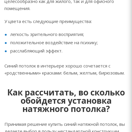
целесообразно как для жилого, так и для офисного
помещения.
У цвета есть следующие преимущества:
легкость зрительного восприятия;
положительное воздействие на психику;
расслабляющий эффект.
Синий потолок в интерьере хорошо сочетается с
«родственными» красками: белым, желтым, бирюзовым.
Как рассчитать, во сколько
обойдется установка
натяжного потолка?
Принимая решение купить синий натяжной потолок, вы
делаете выбор в пользу нестандартной конструкции,