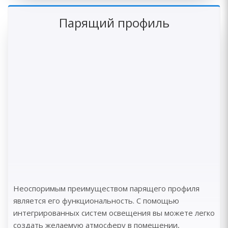
Парящий профиль
Неоспоримым преимуществом парящего профиля
является его функциональность. С помощью
интегрированных систем освещения вы можете легко
создать желаемую атмосферу в помещении,