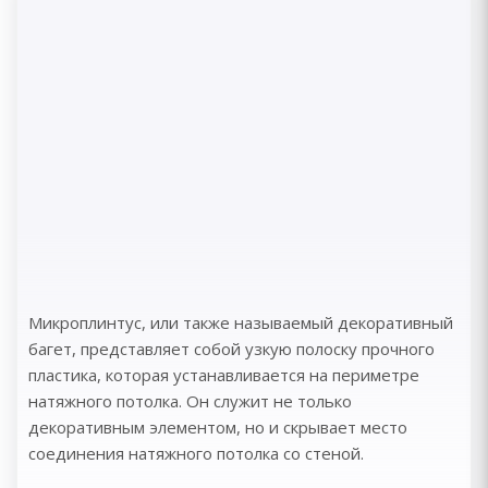
Микроплинтус, или также называемый декоративный
багет, представляет собой узкую полоску прочного
пластика, которая устанавливается на периметре
натяжного потолка. Он служит не только
декоративным элементом, но и скрывает место
соединения натяжного потолка со стеной.