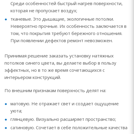
Среди особенностей быстрый нагрев поверхности,
которая не пропускает воздух;
тканевые. Это дышащие, экологичные потолки.
Невероятно прочные. Их особенность заключается в
том, что покрытия требуют бережного отношения.
При появлении дефектов ремонт невозможен.
Принимая решение заказать установку натяжных
потолков синего цвета, вы делаете выбор в пользу
эффектных, но в то же время сочетающихся с
интерьером конструкций.
По внешним признакам поверхность делят на:
матовую. Не отражает свет и создает ощущение
уюта;
глянцевую. Визуально расширяет пространство;
сатиновую. Сочетает в себе положительные качества