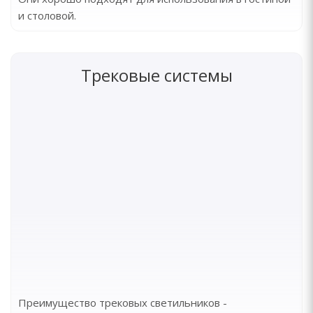
и столовой.
Трековые системы
Преимущество трековых светильников -