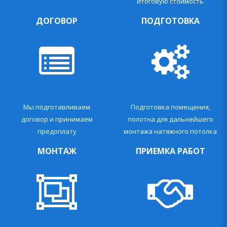
итоговую стоимость
ДОГОВОР
ПОДГОТОВКА
Мы подготавливаем
Подготовка помещения,
договор и принимаем
полотна для дальнейшего
предоплату
монтажа натяжного потолка
МОНТАЖ
ПРИЕМКА РАБОТ