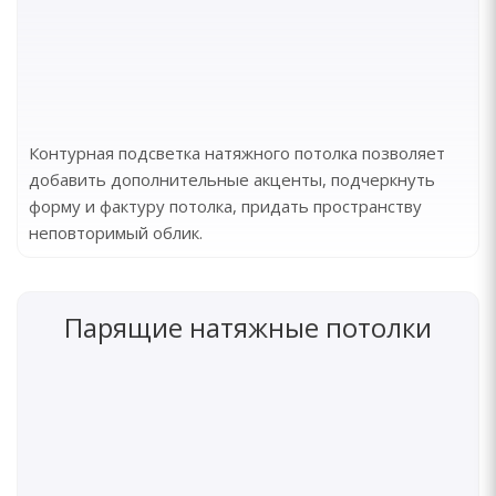
Контурная подсветка натяжного потолка позволяет
добавить дополнительные акценты, подчеркнуть
форму и фактуру потолка, придать пространству
неповторимый облик.
Парящие натяжные потолки