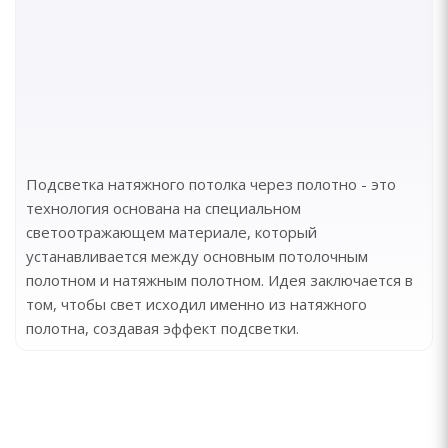
Подсветка натяжного потолка через полотно - это
технология основана на специальном
светоотражающем материале, который
устанавливается между основным потолочным
полотном и натяжным полотном. Идея заключается в
том, чтобы свет исходил именно из натяжного
полотна, создавая эффект подсветки.