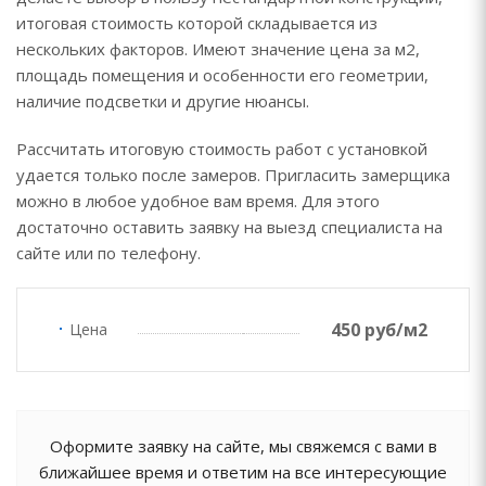
итоговая стоимость которой складывается из
нескольких факторов. Имеют значение цена за м2,
площадь помещения и особенности его геометрии,
наличие подсветки и другие нюансы.
Рассчитать итоговую стоимость работ с установкой
удается только после замеров. Пригласить замерщика
можно в любое удобное вам время. Для этого
достаточно оставить заявку на выезд специалиста на
сайте или по телефону.
450 руб/м2
Цена
Оформите заявку на сайте, мы свяжемся с вами в
ближайшее время и ответим на все интересующие