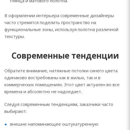
глянца и матового полотна.
В оформлении интерьера современные дизайнеры
часто стремятся поделить пространство на
функциональные зоны, используя полотна различной
текстуры.
Современные тенденции
Обратите внимание, натяжные потолки синего цвета
одинаково востребованы как в жилых, так и в
коммерческих помещениях. Этот цвет актуален во все
времена и абсолютно не надоедает.
Следуя современным тенденциям, заказчики часто
выбирают:
внешне напоминающее оштукатуренную