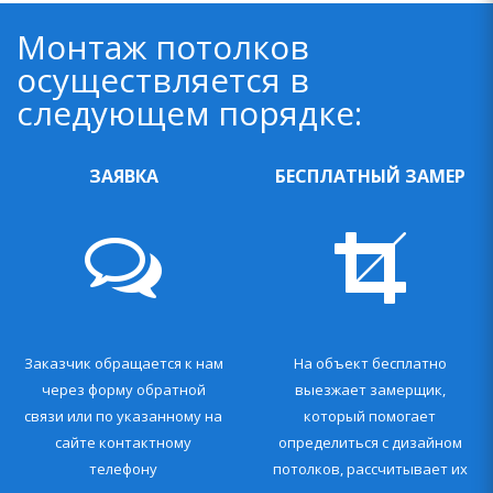
Монтаж потолков
осуществляется в
следующем порядке:
ЗАЯВКА
БЕСПЛАТНЫЙ ЗАМЕР
Заказчик обращается к нам
На объект бесплатно
через форму обратной
выезжает замерщик,
связи или по указанному на
который помогает
сайте контактному
определиться с дизайном
телефону
потолков, рассчитывает их