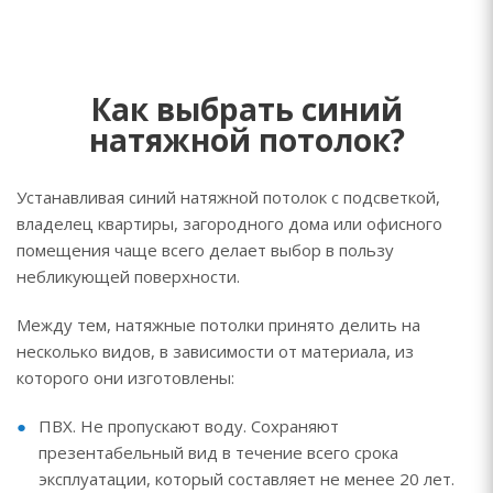
Как выбрать синий
натяжной потолок?
Устанавливая синий натяжной потолок с подсветкой,
владелец квартиры, загородного дома или офисного
помещения чаще всего делает выбор в пользу
небликующей поверхности.
Между тем, натяжные потолки принято делить на
несколько видов, в зависимости от материала, из
которого они изготовлены:
ПВХ. Не пропускают воду. Сохраняют
презентабельный вид в течение всего срока
эксплуатации, который составляет не менее 20 лет.