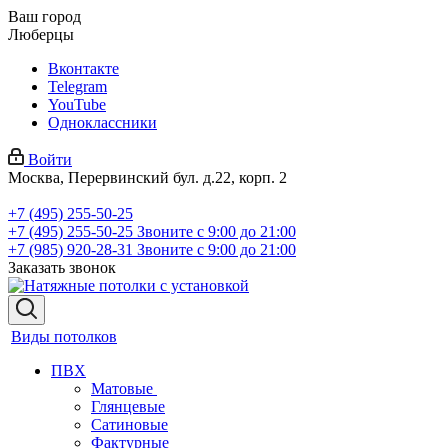
Ваш город
Люберцы
Вконтакте
Telegram
YouTube
Одноклассники
Войти
Москва, Перервинский бул. д.22, корп. 2
+7 (495) 255-50-25
+7 (495) 255-50-25
Звоните с 9:00 до 21:00
+7 (985) 920-28-31
Звоните с 9:00 до 21:00
Заказать звонок
Виды потолков
ПВХ
Матовые
Глянцевые
Сатиновые
Фактурные