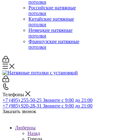
потолки
Российские натяжные
потолки
Китайские натяжные
потолки
Немецкие натяжные
потолки
Французские натяжные
потолки
Телефоны
+7 (495) 255-50-25
Звоните с 9:00 до 21:00
+7 (985) 920-28-31
Звоните с 9:00 до 21:00
Заказать звонок
Люберцы
Назад
Города