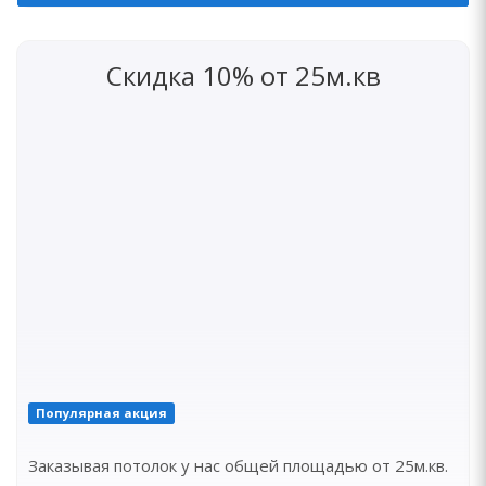
Скидка 10% от 25м.кв
Популярная акция
Заказывая потолок у нас общей площадью от 25м.кв.