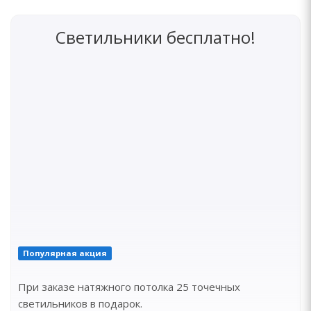
Светильники бесплатно!
Популярная акция
При заказе натяжного потолка 25 точечных
светильников в подарок.