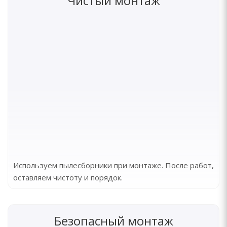
Чистый монтаж
Используем пылесборники при монтаже. После работ,
оставляем чистоту и порядок.
Безопасный монтаж