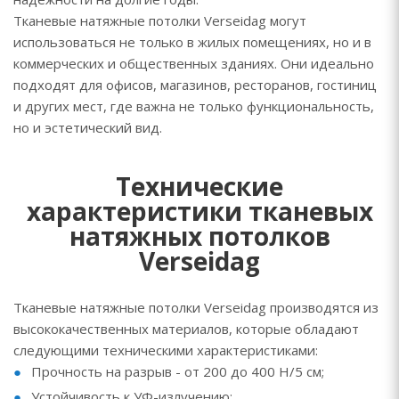
Тканевые натяжные потолки Verseidag могут
использоваться не только в жилых помещениях, но и в
коммерческих и общественных зданиях. Они идеально
подходят для офисов, магазинов, ресторанов, гостиниц
и других мест, где важна не только функциональность,
но и эстетический вид.
Технические
характеристики тканевых
натяжных потолков
Verseidag
Тканевые натяжные потолки Verseidag производятся из
высококачественных материалов, которые обладают
следующими техническими характеристиками:
Прочность на разрыв - от 200 до 400 Н/5 см;
Устойчивость к УФ-излучению;