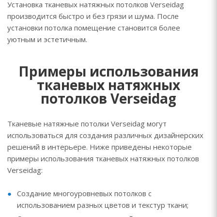
Установка тканевых натяжных потолков Verseidag
производится быстро и без грязи и шума. После
установки потолка помещение становится более
уютным и эстетичным.
Примеры использования
тканевых натяжных
потолков Verseidag
Тканевые натяжные потолки Verseidag могут
использоваться для создания различных дизайнерских
решений в интерьере. Ниже приведены некоторые
примеры использования тканевых натяжных потолков
Verseidag:
Создание многоуровневых потолков с
использованием разных цветов и текстур ткани;