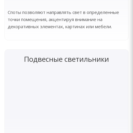
Споты позволяют направлять свет в определенные
точки помещения, акцентируя внимание на
декоративных элементах, картинах или мебели.
Подвесные светильники