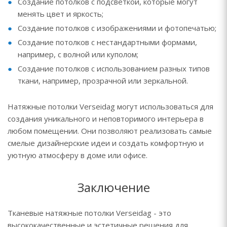
Создание потолков с подсветкой, которые могут
менять цвет и яркость;
Создание потолков с изображениями и фотопечатью;
Создание потолков с нестандартными формами,
например, с волной или куполом;
Создание потолков с использованием разных типов
ткани, например, прозрачной или зеркальной.
Натяжные потолки Verseidag могут использоваться для
создания уникального и неповторимого интерьера в
любом помещении. Они позволяют реализовать самые
смелые дизайнерские идеи и создать комфортную и
уютную атмосферу в доме или офисе.
Заключение
Тканевые натяжные потолки Verseidag - это
высококачественные и эстетичные решения для