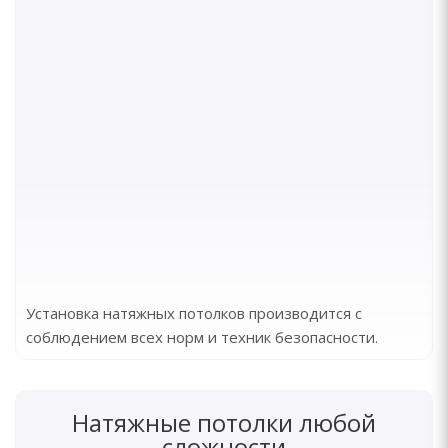
Установка натяжных потолков производится с
соблюдением всех норм и техник безопасности.
Натяжные потолки любой
сложности