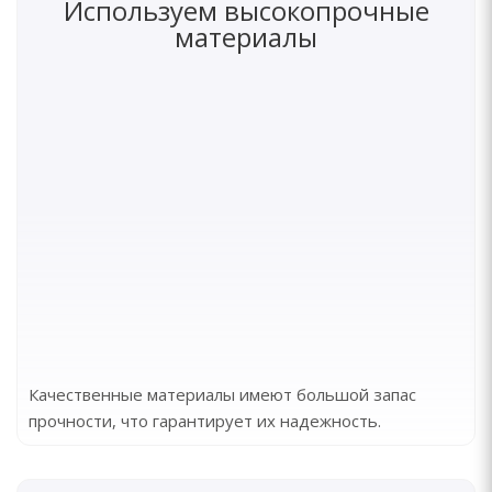
Используем высокопрочные
материалы
Качественные материалы имеют большой запас
прочности, что гарантирует их надежность.