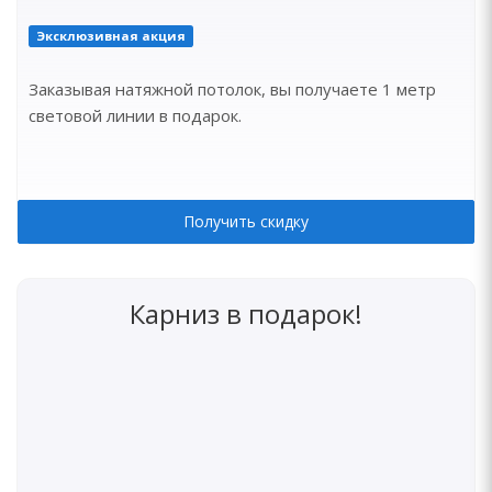
Эксклюзивная акция
Заказывая натяжной потолок, вы получаете 1 метр
световой линии в подарок.
Получить скидку
Карниз в подарок!