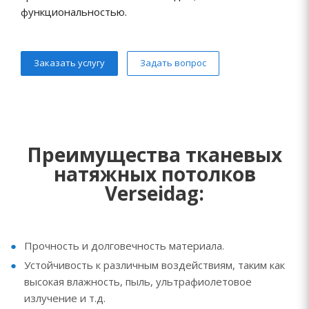
функциональностью.
Заказать услугу
Задать вопрос
Преимущества тканевых
натяжных потолков
Verseidag:
Прочность и долговечность материала.
Устойчивость к различным воздействиям, таким как
высокая влажность, пыль, ультрафиолетовое
излучение и т.д.