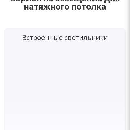
натяжного потолка
Встроенные светильники