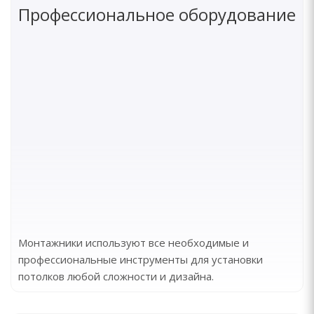
Профессиональное оборудование
Монтажники используют все необходимые и
профессиональные инструменты для установки
потолков любой сложности и дизайна.