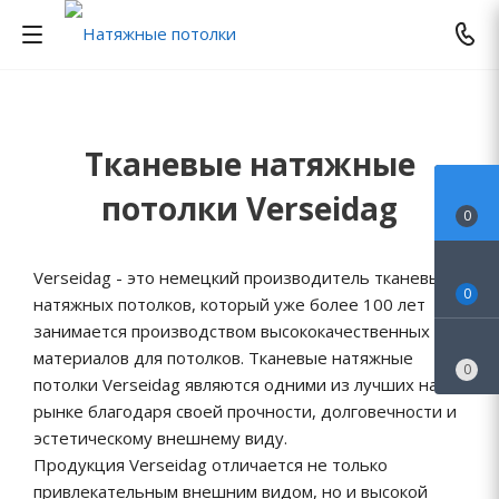
Тканевые натяжные
потолки Verseidag
0
Verseidag - это немецкий производитель тканевых
0
натяжных потолков, который уже более 100 лет
занимается производством высококачественных
материалов для потолков. Тканевые натяжные
0
потолки Verseidag являются одними из лучших на
рынке благодаря своей прочности, долговечности и
эстетическому внешнему виду.
Продукция Verseidag отличается не только
привлекательным внешним видом, но и высокой