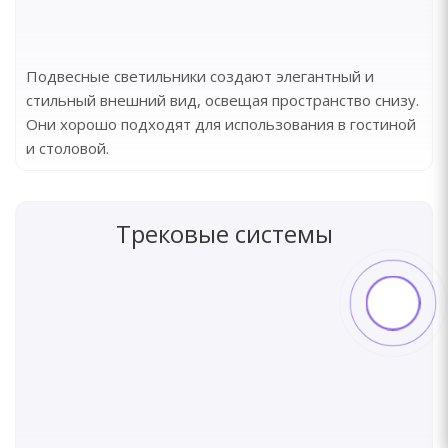
Подвесные светильники создают элегантный и
стильный внешний вид, освещая пространство снизу.
Они хорошо подходят для использования в гостиной
и столовой.
Трековые системы