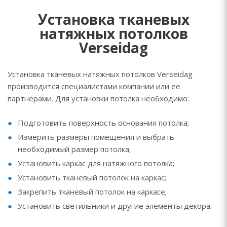
Установка тканевых
натяжных потолков
Verseidag
Установка тканевых натяжных потолков Verseidag
производится специалистами компании или ее
партнерами. Для установки потолка необходимо:
Подготовить поверхность основания потолка;
Измерить размеры помещения и выбрать
необходимый размер потолка;
Установить каркас для натяжного потолка;
Установить тканевый потолок на каркас;
Закрепить тканевый потолок на каркасе;
Установить светильники и другие элементы декора.