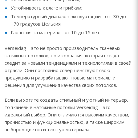
Устойчивость к влаге и грибкам;
Температурный диапазон эксплуатации - от -30 до
+70 градусов Цельсия;
Гарантия на материал - от 10 до 15 лет.
Verseidag – это не просто производитель тканевых
натяжных потолков, но и компания, которая всегда
следит за новыми тенденциями и технологиями в своей
отрасли. Они постоянно совершенствуют свою
продукцию и разрабатывают новые материалы и
решения для улучшения качества своих потолков.
Если вы хотите создать стильный и уютный интерьер,
то тканевые натяжные потолки Verseidag – это
идеальный выбор. Они отличаются высоким качеством,
прочностью и функциональностью, а также широким
выбором цветов и текстур материала.