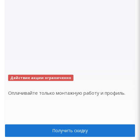
Действие акции ограниченно
Оплачивайте только монтажную работу и профиль.
Получить скидку