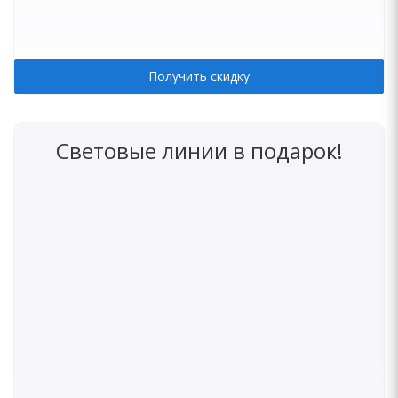
Получить скидку
Световые линии в подарок!