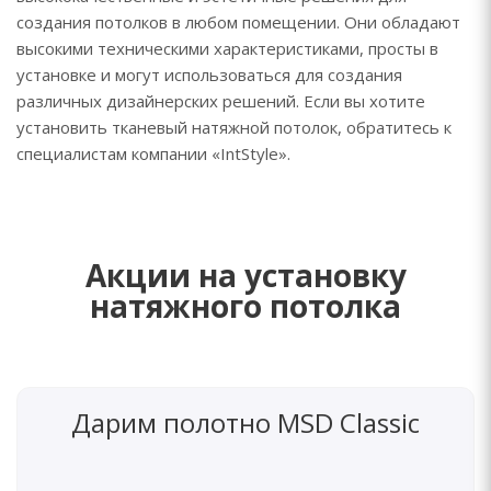
создания потолков в любом помещении. Они обладают
высокими техническими характеристиками, просты в
установке и могут использоваться для создания
различных дизайнерских решений. Если вы хотите
установить тканевый натяжной потолок, обратитесь к
специалистам компании «IntStyle».
Акции на установку
натяжного потолка
Дарим полотно MSD Classic