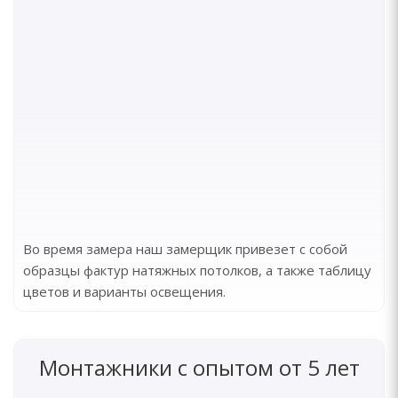
Во время замера наш замерщик привезет с собой
образцы фактур натяжных потолков, а также таблицу
цветов и варианты освещения.
Монтажники с опытом от 5 лет