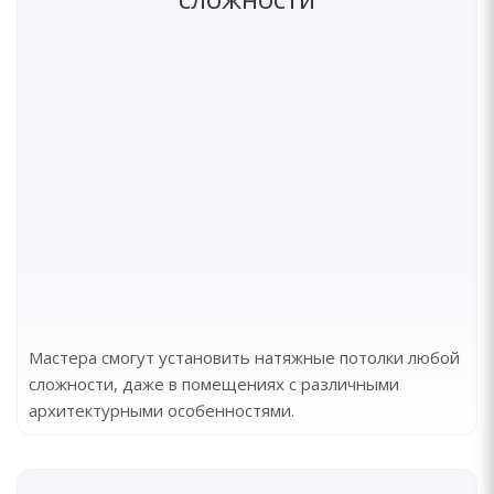
Мастера смогут установить натяжные потолки любой
сложности, даже в помещениях с различными
архитектурными особенностями.