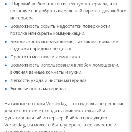
Широкий выбор цветов и текстур материала, что
позволяет подобрать идеальный вариант для любого
интерьера.
Возможность скрыть недостатки поверхности
потолка или скрыть коммуникации.
Безопасность использования, так как материал не
содержит вредных веществ.
Простота монтажа и демонтажа.
Возможность использования в любом помещении,
включая ванные комнаты и кухни.
Легкость ухода и чистки материала.
Экологичность материала.
Натяжные потолки Verseidag – это идеальное решение
для тех, кто хочет создать привлекательный и
функциональный интерьер. Выбрав продукцию
Verseidag, вы можете быть уверены в ее качестве и
надежности на долгие годы.