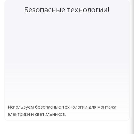
Безопасные технологии!
Используем безопасные технологии для монтажа
электрики и светильников.