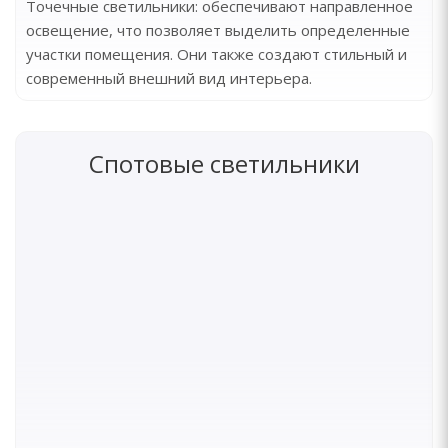
Точечные светильники: обеспечивают направленное
освещение, что позволяет выделить определенные
участки помещения. Они также создают стильный и
современный внешний вид интерьера.
Спотовые светильники