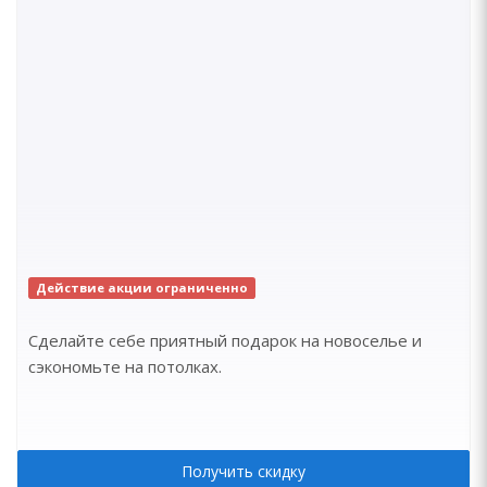
Действие акции ограниченно
Сделайте себе приятный подарок на новоселье и
сэкономьте на потолках.
Получить скидку