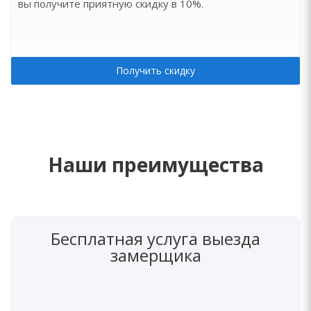
вы получите приятную скидку в 10%.
Получить скидку
Наши преимущества
Бесплатная услуга выезда
замерщика