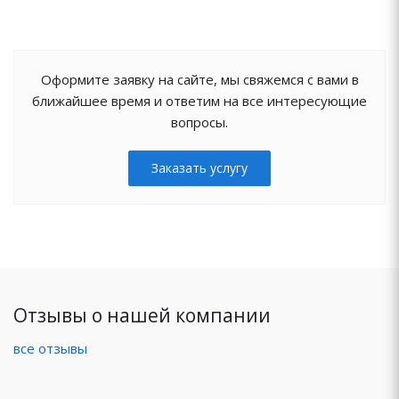
Оформите заявку на сайте, мы свяжемся с вами в
ближайшее время и ответим на все интересующие
вопросы.
Заказать услугу
Отзывы о нашей компании
все отзывы