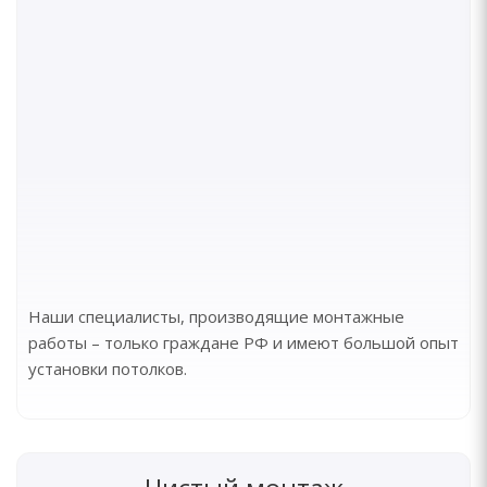
Наши специалисты, производящие монтажные
работы – только граждане РФ и имеют большой опыт
установки потолков.