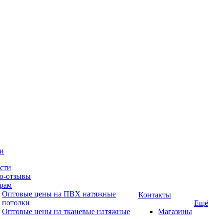
и
сти
о-отзывы
рам
Оптовые цены на ПВХ натяжные
Контакты
потолки
Ещё
Оптовые цены на тканевые натяжные
Магазины