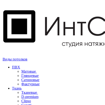
Виды потолков
ПВХ
Матовые
Глянцевые
Сатиновые
Фактурные
Ткань
Тканевые
D-premium
Clipso