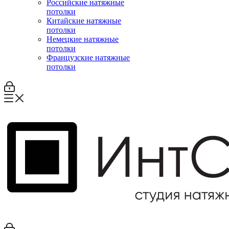
Российские натяжные
потолки
Китайские натяжные
потолки
Немецкие натяжные
потолки
Французские натяжные
потолки