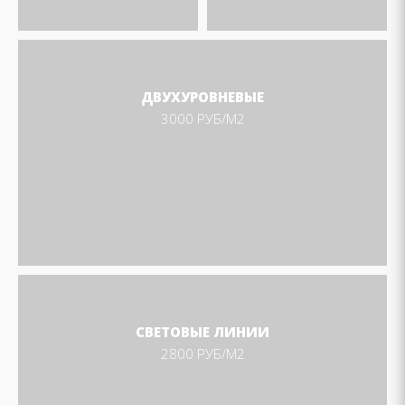
ДВУХУРОВНЕВЫЕ
3000 РУБ/М2
СВЕТОВЫЕ ЛИНИИ
2800 РУБ/М2