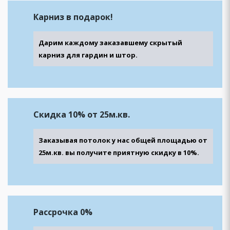
Карниз
в подарок!
Дарим каждому заказавшему скрытый
карниз для гардин и штор.
Скидка 10% от 25м.кв.
Заказывая потолок у нас общей площадью от
25м.кв. вы получите приятную скидку в 10%.
Рассрочка 0%