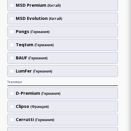
MSD Premium
(Китай)
MSD Evolution
(Китай)
Pongs
(Германия)
Teqtum
(Германия)
BAUF
(Германия)
LumFer
(Германия)
Тканевые
D-Premium
(Германия)
Clipso
(Франция)
Cerrutti
(Германия)