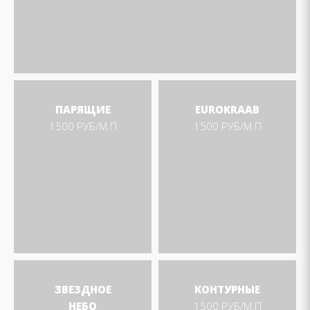
ПАРЯЩИЕ
EUROKRAAB
1500 РУБ/М.П
1500 РУБ/М.П
ЗВЕЗДНОЕ
КОНТУРНЫЕ
НЕБО
1500 РУБ/М.П