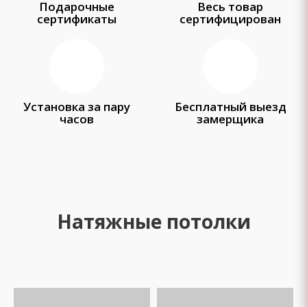
Подарочные
Весь товар
сертификаты
сертифицирован
Установка за пару
Бесплатный выезд
часов
замерщика
Натяжные потолки