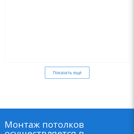
Показать ещё
Монтаж потолков
осуществляется в