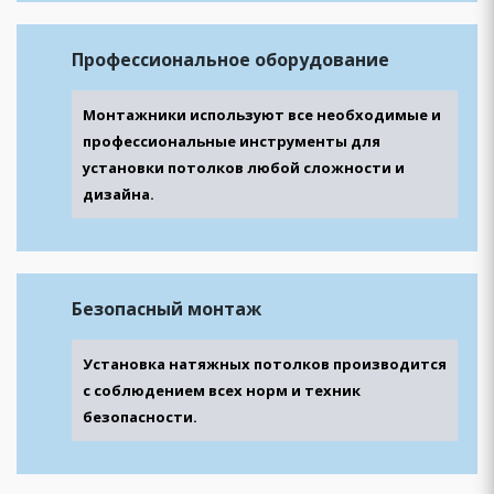
Профессиональное
оборудование
Монтажники используют все необходимые и
профессиональные инструменты для
установки потолков любой сложности и
дизайна.
Безопасный
монтаж
Установка натяжных потолков производится
с соблюдением всех норм и техник
безопасности.