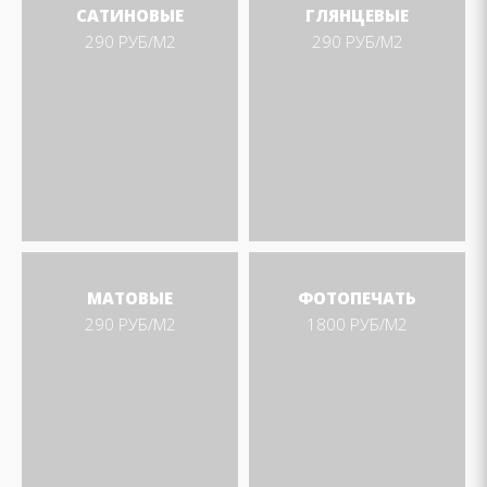
САТИНОВЫЕ
ГЛЯНЦЕВЫЕ
290 РУБ/М2
290 РУБ/М2
МАТОВЫЕ
ФОТОПЕЧАТЬ
290 РУБ/М2
1800 РУБ/М2