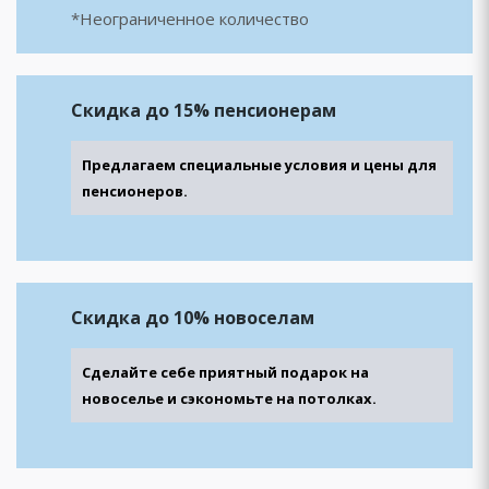
*Неограниченное количество
Скидка
до 15% пенсионерам
Предлагаем специальные условия и цены для
пенсионеров.
Скидка до 10%
новоселам
Сделайте себе приятный подарок на
новоселье и сэкономьте на потолках.