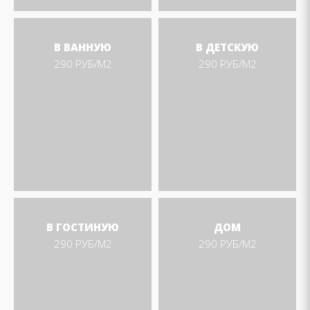
В ВАННУЮ
В ДЕТСКУЮ
290 РУБ/М2
290 РУБ/М2
В ГОСТИНУЮ
ДОМ
290 РУБ/М2
290 РУБ/М2