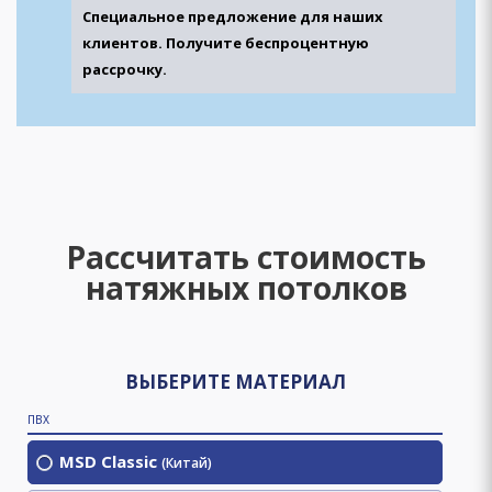
Специальное предложение для наших
клиентов. Получите беспроцентную
рассрочку.
Рассчитать стоимость
натяжных потолков
ВЫБЕРИТЕ МАТЕРИАЛ
ПВХ
MSD Classic
(Китай)