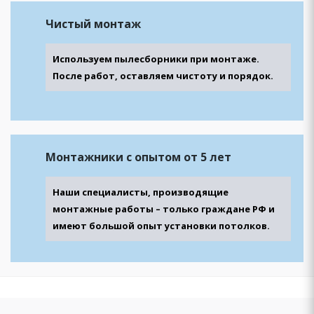
Чистый монтаж
Используем пылесборники при монтаже.
После работ, оставляем чистоту и порядок.
Монтажники с опытом от 5 лет
Наши специалисты, производящие
монтажные работы – только граждане РФ и
имеют большой опыт установки потолков.