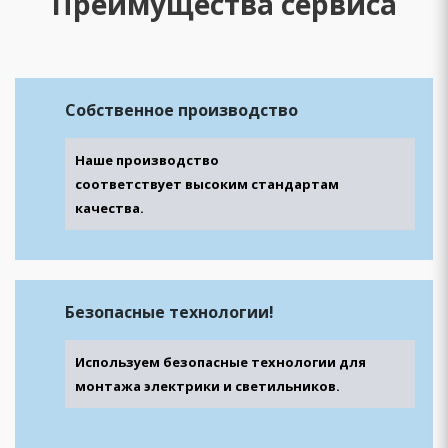
Преимущества сервиса
Собственное
производство
Наше производство
соответствует высоким стандартам
качества.
Безопасные
технологии!
Используем безопасные технологии для
монтажа электрики и светильников.