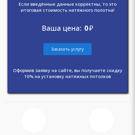
Если введённые данные корректны, то это
итоговая стоимость натяжного полотна!
Ваша цена:
0
₽
Заказать услугу
Оформив заявку на сайте, вы получаете скидку
10% на установку натяжных потолков