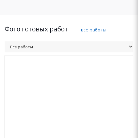
Фото готовых работ
все работы