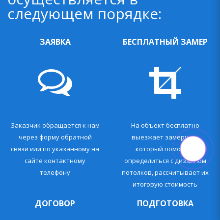
следующем порядке:
ЗАЯВКА
БЕСПЛАТНЫЙ ЗАМЕР
Заказчик обращается к нам
На объект бесплатно
через форму обратной
выезжает замерщик,
связи или по указанному на
который помогает
сайте контактному
определиться с дизайном
телефону
потолков, рассчитывает их
итоговую стоимость
ДОГОВОР
ПОДГОТОВКА