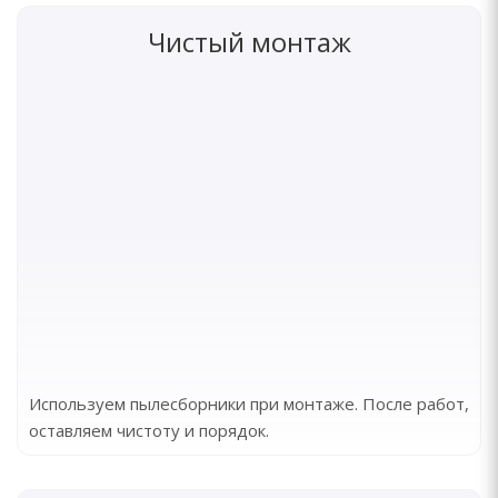
Чистый монтаж
Используем пылесборники при монтаже. После работ,
оставляем чистоту и порядок.