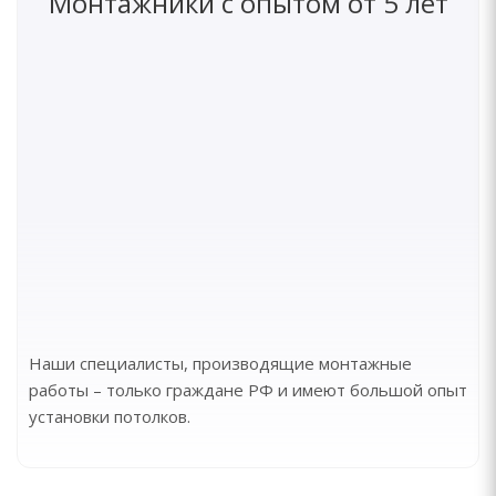
Монтажники с опытом от 5 лет
Наши специалисты, производящие монтажные
работы – только граждане РФ и имеют большой опыт
установки потолков.