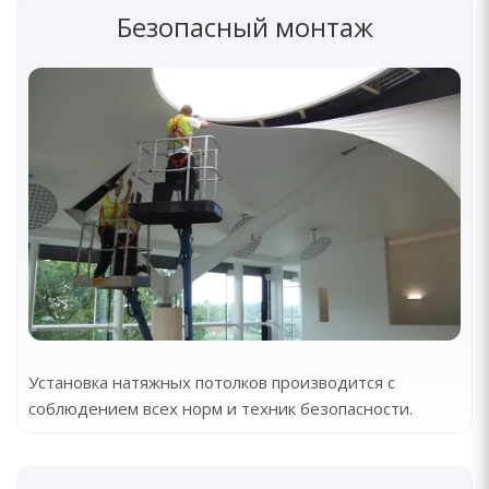
Безопасный монтаж
Установка натяжных потолков производится с
соблюдением всех норм и техник безопасности.