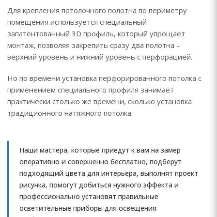
Для крепления потолочного полотна по периметру
помещения используется специальный
запатентованный 3D профиль, который упрощает
монтаж, позволяя закрепить сразу два полотна –
верхний уровень и нижний уровень с перфорацией.
Но по времени установка перфорированного потолка с
применением специального профиля занимает
практически столько же времени, сколько установка
традиционного натяжного потолка.
Наши мастера, которые приедут к вам на замер
оперативно и совершенно бесплатно, подберут
подходящий цвета для интерьера, выполнят проект
рисунка, помогут добиться нужного эффекта и
профессионально установят правильные
осветительные приборы для освещения