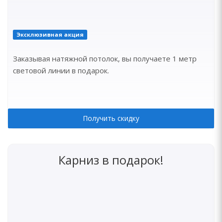
Эксклюзивная акция
Заказывая натяжной потолок, вы получаете 1 метр
световой линии в подарок.
Получить скидку
Карниз в подарок!