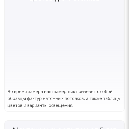
Во время замера наш замерщик привезет с собой
образцы фактур натяжных потолков, а также таблицу
цветов и варианты освещения.