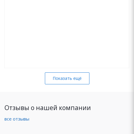
Показать ещё
Отзывы о нашей компании
все отзывы