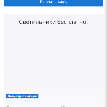
Получить скидку
Светильники бесплатно!
Популярная акция