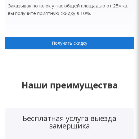
Заказывая потолок у нас общей площадью от 25м.кв.
вы получите приятную скидку в 10%.
Получить скидку
Наши преимущества
Бесплатная услуга выезда
замерщика