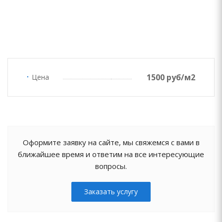
1500 руб/м2
Цена
Оформите заявку на сайте, мы свяжемся с вами в
ближайшее время и ответим на все интересующие
вопросы.
Заказать услугу