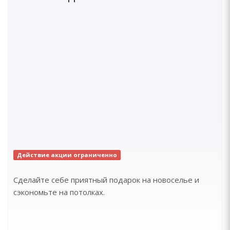
Действие акции ограниченно
Сделайте себе приятный подарок на новоселье и
сэкономьте на потолках.