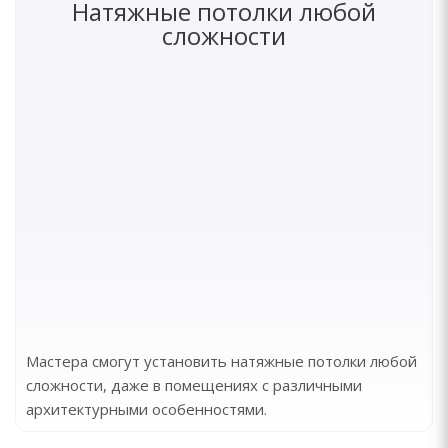
Натяжные потолки любой
сложности
Мастера смогут установить натяжные потолки любой
сложности, даже в помещениях с различными
архитектурными особенностями.