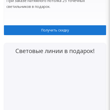
При заказе натяжного потолка 25 точечных
светильников в подарок.
Получить скидку
Световые линии в подарок!