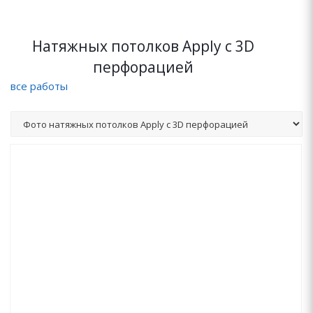
Натяжных потолков Apply с 3D
перфорацией
все работы