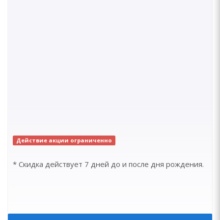
Действие акции ограниченно
* Скидка действует 7 дней до и после дня рождения.