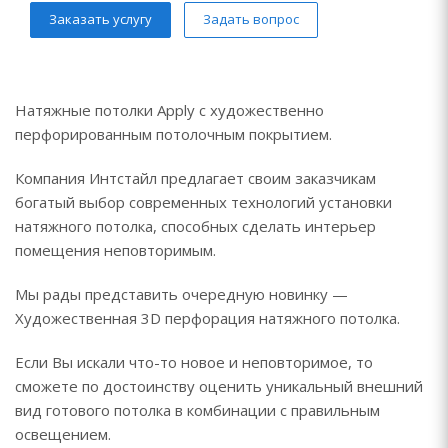
Заказать услугу
Задать вопрос
Натяжные потолки Apply с художественно
перфорированным потолочным покрытием.
Компания Интстайл предлагает своим заказчикам
богатый выбор современных технологий установки
натяжного потолка, способных сделать интерьер
помещения неповторимым.
Мы рады представить очередную новинку —
Художественная 3D перфорация натяжного потолка.
Если Вы искали что-то новое и неповторимое, то
сможете по достоинству оценить уникальный внешний
вид готового потолка в комбинации с правильным
освещением.