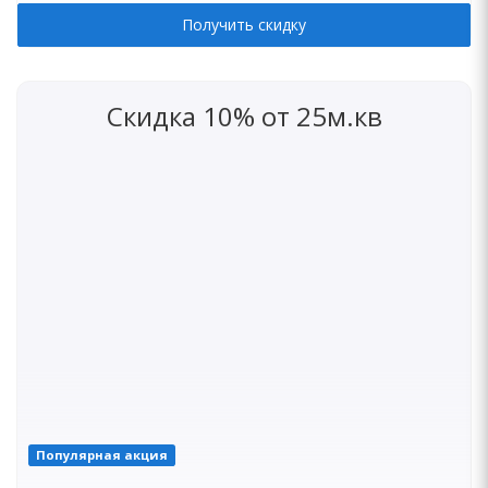
Получить скидку
Скидка 10% от 25м.кв
Популярная акция