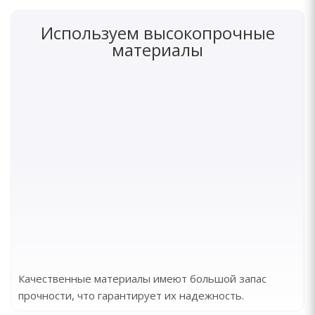
Используем высокопрочные
материалы
Качественные материалы имеют большой запас
прочности, что гарантирует их надежность.