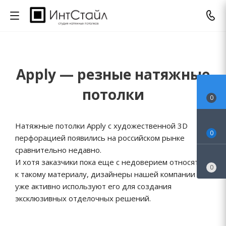
Apply — резные натяжные
потолки
0
Натяжные потолки Apply с художественной 3D
0
перфорацией появились на российском рынке
сравнительно недавно.
И хотя заказчики пока еще с недоверием относятся
0
к такому материалу, дизайнеры нашей компании
уже активно используют его для создания
эксклюзивных отделочных решений.