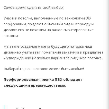
Самое время сделать свой выбор!
Участки потолка, выполненные по технологии 3D
перфорации, придают объемный вид интерьеру и
делают его не похожим на ранее смонтированные
потолки.
На этапе создания макета будущего потолка наш
дизайнер учитывает пожелания заказчика и предлагает
к утверждению несколько вариантов рисунков потолка.
Выбирайте, ваш потолок может быть любым!
Перфорированная пленка ПВХ обладает
следующими преимуществами: