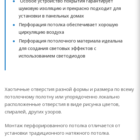
Особое устройство покрытия гарантирует
шумовую изоляцию и прекрасно подходит для
установки в панельных домах
Перфорация потолка обеспечивает хорошую
циркуляцию воздуха
Перфорация потолочного материала идеальна
для создания световых эффектов с
использованием светодиодов
Хаотичные отверстия разной формы и размера по всему
потолочному полотну или упорядоченно локально
расположенные отверстия в виде рисунка цветов,
спиралей, других узоров.
Монтаж перфорированного потолка отличается от
установки традиционного натяжного потолка.