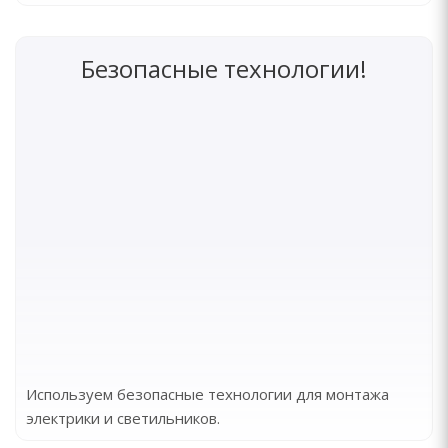
Безопасные технологии!
Используем безопасные технологии для монтажа
электрики и светильников.