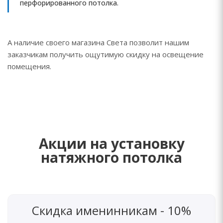
перфорированного потолка.
А наличие своего магазина Света позволит нашим
заказчикам получить ощутимую скидку на освещение
помещения.
Акции на установку
натяжного потолка
Скидка именинникам - 10%