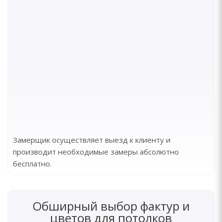
Замерщик осуществляет выезд к клиенту и
производит необходимые замеры абсолютно
бесплатно.
Обширный выбор фактур и
цветов для потолков