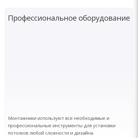
Профессиональное оборудование
Монтажники используют все необходимые и
профессиональные инструменты для установки
потолков любой сложности и дизайна.