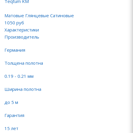
Teqtum KM
Матовые Глянцевые Сатиновые
1050
руб
Характеристики
Производитель
Германия
Толщена полотна
0.19 - 0.21 мм
Ширина полотна
до 5 м
Гарантия
15 лет