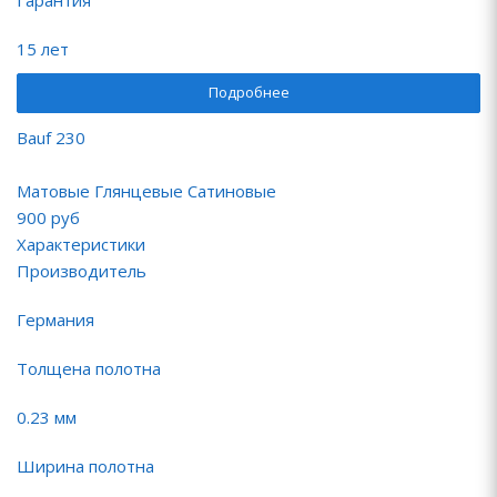
Гарантия
15 лет
Подробнее
Bauf 230
Матовые Глянцевые Сатиновые
900
руб
Характеристики
Производитель
Германия
Толщена полотна
0.23 мм
Ширина полотна