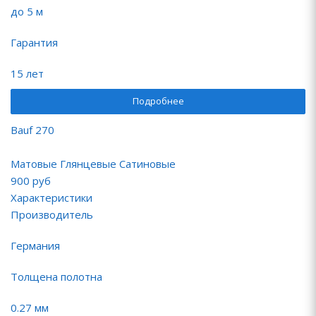
до 5 м
Гарантия
15 лет
Подробнее
Bauf 270
Матовые Глянцевые Сатиновые
900
руб
Характеристики
Производитель
Германия
Толщена полотна
0.27 мм