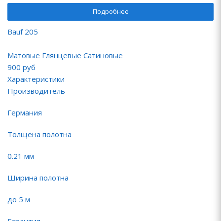
Подробнее
Bauf 205
Матовые Глянцевые Сатиновые
900
руб
Характеристики
Производитель
Германия
Толщена полотна
0.21 мм
Ширина полотна
до 5 м