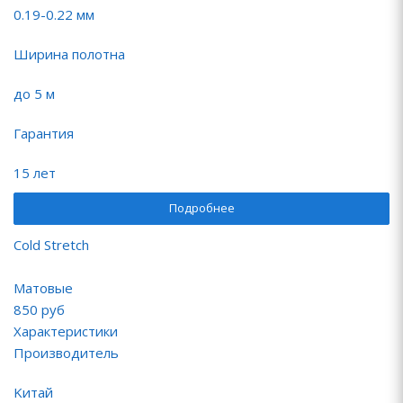
0.19-0.22 мм
Ширина полотна
до 5 м
Гарантия
15 лет
Подробнее
Cold Stretch
Матовые
850
руб
Характеристики
Производитель
Kитай