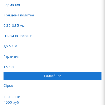
Германия
Толщена полотна
0.32-0.35 мм
Ширина полотна
до 5.1 м
Гарантия
15 лет
Подробнее
Clipso
Тканевые
4500
руб