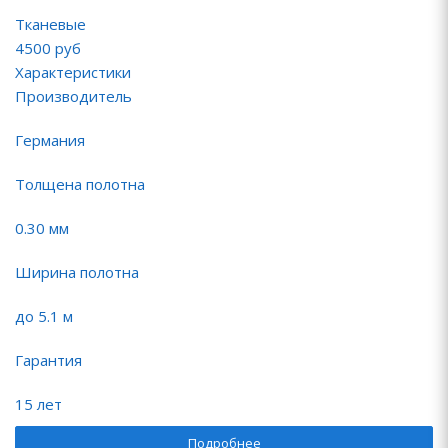
Тканевые
4500
руб
Характеристики
Производитель
Германия
Толщена полотна
0.30 мм
Ширина полотна
до 5.1 м
Гарантия
15 лет
Подробнее