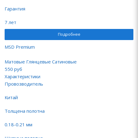
Гарантия
7 лет
Подробнее
MSD Premium
Матовые Глянцевые Сатиновые
550
руб
Характеристики
Провозводитель
Китай
Толщена полотна
0.18-0.21 мм