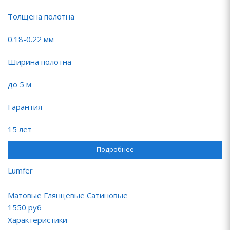
Толщена полотна
0.18-0.22 мм
Ширина полотна
до 5 м
Гарантия
15 лет
Подробнее
Lumfer
Матовые Глянцевые Сатиновые
1550
руб
Характеристики