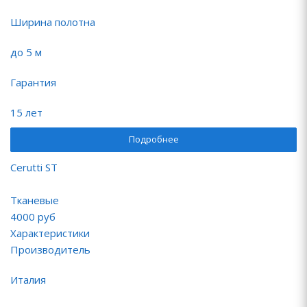
Ширина полотна
до 5 м
Гарантия
15 лет
Подробнее
Cerutti ST
Тканевые
4000
руб
Характеристики
Производитель
Италия