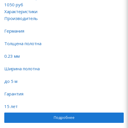
1050
руб
Характеристики
Производитель
Германия
Толщена полотна
0.23 мм
Ширина полотна
до 5 м
Гарантия
15 лет
Подробнее