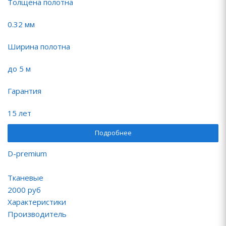
Толщена полотна
0.32 мм
Ширина полотна
до 5 м
Гарантия
15 лет
Подробнее
D-premium
Тканевые
2000
руб
Характеристики
Производитель