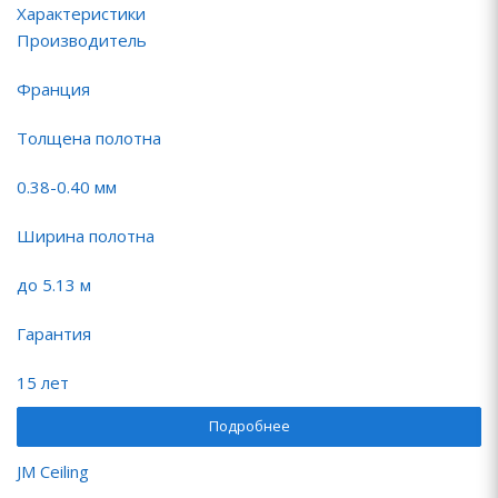
Характеристики
Производитель
Франция
Толщена полотна
0.38-0.40 мм
Ширина полотна
до 5.13 м
Гарантия
15 лет
Подробнее
JM Ceiling