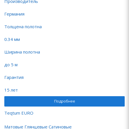
Производитель
Германия
Толщена полотна
0.34 мм
Ширина полотна
до 5 м
Гарантия
15 лет
Подробнее
Teqtum EURO
Матовые Глянцевые Сатиновые