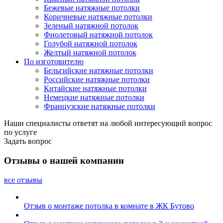
Бежевые натяжные потолки
Коричневые натяжные потолки
Зеленый натяжной потолок
Фиолетовый натяжной потолок
Голубой натяжной потолок
Желтый натяжной потолок
По изготовителю
Бельгийские натяжные потолки
Российские натяжные потолки
Китайские натяжные потолки
Немецкие натяжные потолки
Французские натяжные потолки
Наши специалисты ответят на любой интересующий вопрос
по услуге
Задать вопрос
Отзывы о нашей компании
все отзывы
Отзыв о монтаже потолка в комнате в ЖК Бутово