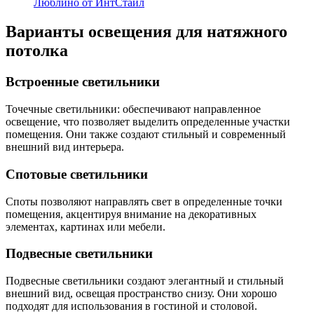
Люблино от ИнтСтайл
Варианты освещения для натяжного
потолка
Встроенные светильники
Точечные светильники: обеспечивают направленное
освещение, что позволяет выделить определенные участки
помещения. Они также создают стильный и современный
внешний вид интерьера.
Спотовые светильники
Споты позволяют направлять свет в определенные точки
помещения, акцентируя внимание на декоративных
элементах, картинах или мебели.
Подвесные светильники
Подвесные светильники создают элегантный и стильный
внешний вид, освещая пространство снизу. Они хорошо
подходят для использования в гостиной и столовой.