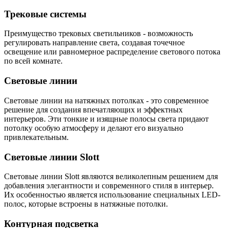
Трековые системы
Преимущество трековых светильников - возможность
регулировать направление света, создавая точечное
освещение или равномерное распределение светового потока
по всей комнате.
Световые линии
Световые линии на натяжных потолках - это современное
решение для создания впечатляющих и эффектных
интерьеров. Эти тонкие и изящные полосы света придают
потолку особую атмосферу и делают его визуально
привлекательным.
Световые линии Slott
Световые линии Slott являются великолепным решением для
добавления элегантности и современного стиля в интерьер.
Их особенностью является использование специальных LED-
полос, которые встроены в натяжные потолки.
Контурная подсветка