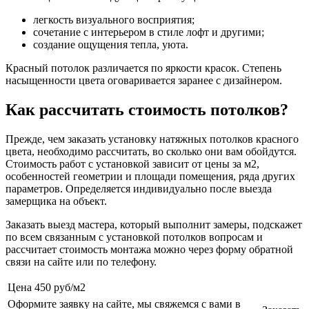
легкость визуального восприятия;
сочетание с интерьером в стиле лофт и другими;
создание ощущения тепла, уюта.
Красный потолок различается по яркости красок. Степень
насыщенности цвета оговаривается заранее с дизайнером.
Как рассчитать стоимость потолков?
Прежде, чем заказать установку натяжных потолков красного
цвета, необходимо рассчитать, во сколько они вам обойдутся.
Стоимость работ с установкой зависит от цены за м2,
особенностей геометрии и площади помещения, ряда других
параметров. Определяется индивидуально после выезда
замерщика на объект.
Заказать выезд мастера, который выполнит замеры, подскажет
по всем связанным с установкой потолков вопросам и
рассчитает стоимость монтажа можно через форму обратной
связи на сайте или по телефону.
Цена
450 руб/м2
Оформите заявку на сайте, мы свяжемся с вами в