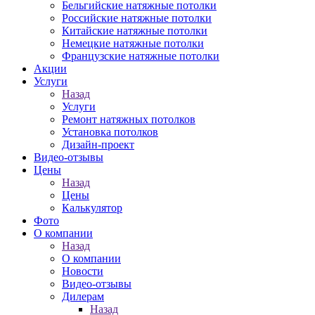
Бельгийские натяжные потолки
Российские натяжные потолки
Китайские натяжные потолки
Немецкие натяжные потолки
Французские натяжные потолки
Акции
Услуги
Назад
Услуги
Ремонт натяжных потолков
Установка потолков
Дизайн-проект
Видео-отзывы
Цены
Назад
Цены
Калькулятор
Фото
О компании
Назад
О компании
Новости
Видео-отзывы
Дилерам
Назад