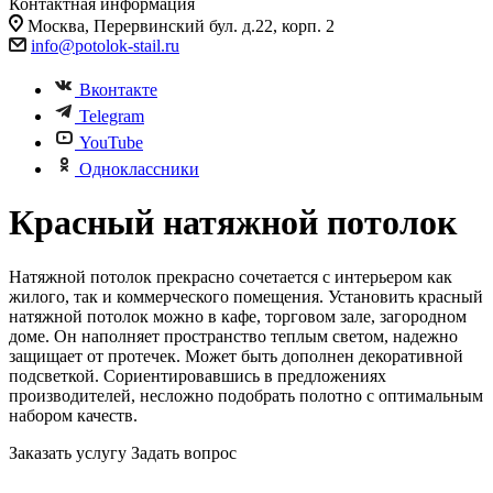
Контактная информация
Москва, Перервинский бул. д.22, корп. 2
info@potolok-stail.ru
Вконтакте
Telegram
YouTube
Одноклассники
Красный натяжной потолок
Натяжной потолок прекрасно сочетается с интерьером как
жилого, так и коммерческого помещения. Установить красный
натяжной потолок можно в кафе, торговом зале, загородном
доме. Он наполняет пространство теплым светом, надежно
защищает от протечек. Может быть дополнен декоративной
подсветкой. Сориентировавшись в предложениях
производителей, несложно подобрать полотно с оптимальным
набором качеств.
Заказать услугу
Задать вопрос