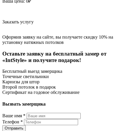
Ваша цена:
0
₽
Заказать услугу
Оформив заявку на сайте, вы получаете скидку 10% на
установку натяжных потолков
Оставьте заявку на бесплатный замер от
«IntStyle» и получите подарок!
Бесплатный выезд замерщика
Точечные светильники
Карнизы для штор
Второй потолок в подарок
Сертификат на годовое обслуживание
Вызвать замерщика
Ваше имя
*
Телефон
*