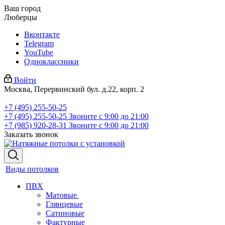
Ваш город
Люберцы
Вконтакте
Telegram
YouTube
Одноклассники
Войти
Москва, Перервинский бул. д.22, корп. 2
+7 (495) 255-50-25
+7 (495) 255-50-25
Звоните с 9:00 до 21:00
+7 (985) 920-28-31
Звоните с 9:00 до 21:00
Заказать звонок
Виды потолков
ПВХ
Матовые
Глянцевые
Сатиновые
Фактурные