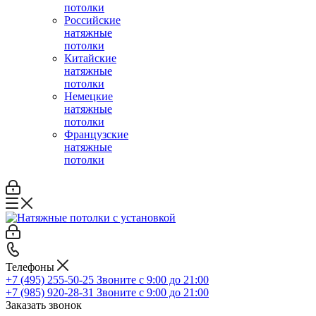
потолки
Российские
натяжные
потолки
Китайские
натяжные
потолки
Немецкие
натяжные
потолки
Французские
натяжные
потолки
Телефоны
+7 (495) 255-50-25
Звоните с 9:00 до 21:00
+7 (985) 920-28-31
Звоните с 9:00 до 21:00
Заказать звонок