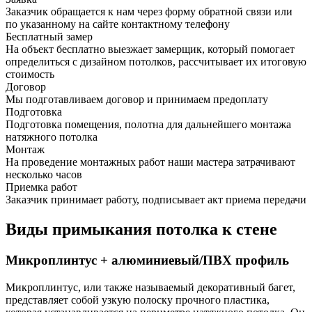
Заказчик обращается к нам через форму обратной связи или
по указанному на сайте контактному телефону
Бесплатный замер
На объект бесплатно выезжает замерщик, который помогает
определиться с дизайном потолков, рассчитывает их итоговую
стоимость
Договор
Мы подготавливаем договор и принимаем предоплату
Подготовка
Подготовка помещения, полотна для дальнейшего монтажа
натяжного потолка
Монтаж
На проведение монтажных работ наши мастера затрачивают
несколько часов
Приемка работ
Заказчик принимает работу, подписывает акт приема передачи
Виды примыкания потолка к стене
Микроплинтус + алюминиевый/ПВХ профиль
Микроплинтус, или также называемый декоративный багет,
представляет собой узкую полоску прочного пластика,