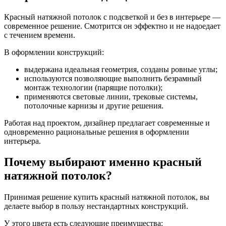
Красный натяжной потолок с подсветкой и без в интерьере —
современное решение. Смотрится он эффектно и не надоедает
с течением времени.
В оформлении конструкций:
выдержана идеальная геометрия, созданы ровные углы;
используются позволяющие выполнить безрамный
монтаж технологии (парящие потолки);
применяются световые линии, трековые системы,
потолочные карнизы и другие решения.
Работая над проектом, дизайнер предлагает современные и
одновременно рациональные решения в оформлении
интерьера.
Почему выбирают именно красный
натяжной потолок?
Принимая решение купить красный натяжной потолок, вы
делаете выбор в пользу нестандартных конструкций.
У этого цвета есть следующие преимущества: