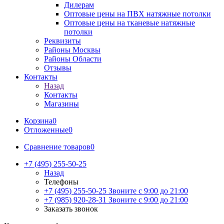
Дилерам
Оптовые цены на ПВХ натяжные потолки
Оптовые цены на тканевые натяжные
потолки
Реквизиты
Районы Москвы
Районы Области
Отзывы
Контакты
Назад
Контакты
Магазины
Корзина
0
Отложенные
0
Сравнение товаров
0
+7 (495) 255-50-25
Назад
Телефоны
+7 (495) 255-50-25
Звоните с 9:00 до 21:00
+7 (985) 920-28-31
Звоните с 9:00 до 21:00
Заказать звонок