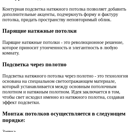
Контурная подсветка натяжного потолка позволяет добавить
дополнительные акценты, подчеркнуть форму и фактуру
потолка, придать пространству неповторимый облик.
Парящие натяжные потолки
Парящие натяжные потолки - это революционное решение,
которое приносит утонченность и элегантность в любую
комнату.
Подсветка через полотно
Подсветка натяжного потолка через полотно - это технология
основана на специальном светоотражающем материале,
который устанавливается между основным потолочным
полотном и натяжным полотном. Идея заключается в том,
чтобы свет исходил именно из натяжного полотна, создавая
эффект подсветки.
Монтаж потолков осуществляется в следующем
порядке:
Заявка