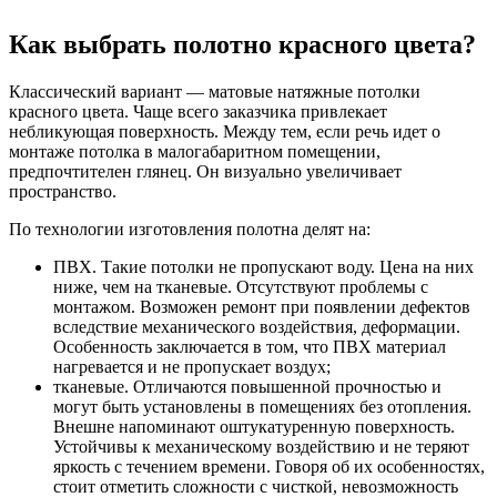
Как выбрать полотно красного цвета?
Классический вариант — матовые натяжные потолки
красного цвета. Чаще всего заказчика привлекает
небликующая поверхность. Между тем, если речь идет о
монтаже потолка в малогабаритном помещении,
предпочтителен глянец. Он визуально увеличивает
пространство.
По технологии изготовления полотна делят на:
ПВХ. Такие потолки не пропускают воду. Цена на них
ниже, чем на тканевые. Отсутствуют проблемы с
монтажом. Возможен ремонт при появлении дефектов
вследствие механического воздействия, деформации.
Особенность заключается в том, что ПВХ материал
нагревается и не пропускает воздух;
тканевые. Отличаются повышенной прочностью и
могут быть установлены в помещениях без отопления.
Внешне напоминают оштукатуренную поверхность.
Устойчивы к механическому воздействию и не теряют
яркость с течением времени. Говоря об их особенностях,
стоит отметить сложности с чисткой, невозможность