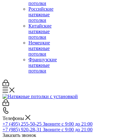
потолки
Российские
натяжные
потолки
Китайские
натяжные
потолки
Немецкие
натяжные
потолки
Французские
натяжные
потолки
Телефоны
+7 (495) 255-50-25
Звоните с 9:00 до 21:00
+7 (985) 920-28-31
Звоните с 9:00 до 21:00
Заказать звонок