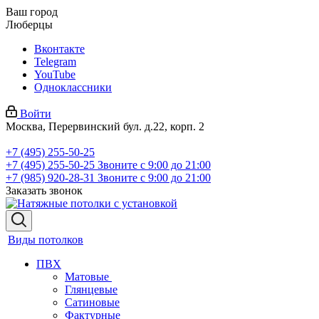
Ваш город
Люберцы
Вконтакте
Telegram
YouTube
Одноклассники
Войти
Москва, Перервинский бул. д.22, корп. 2
+7 (495) 255-50-25
+7 (495) 255-50-25
Звоните с 9:00 до 21:00
+7 (985) 920-28-31
Звоните с 9:00 до 21:00
Заказать звонок
Виды потолков
ПВХ
Матовые
Глянцевые
Сатиновые
Фактурные