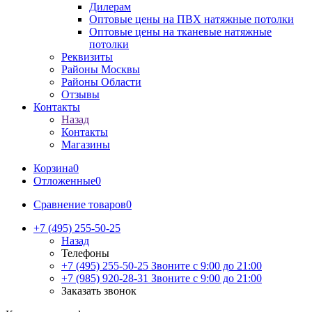
Дилерам
Оптовые цены на ПВХ натяжные потолки
Оптовые цены на тканевые натяжные
потолки
Реквизиты
Районы Москвы
Районы Области
Отзывы
Контакты
Назад
Контакты
Магазины
Корзина
0
Отложенные
0
Сравнение товаров
0
+7 (495) 255-50-25
Назад
Телефоны
+7 (495) 255-50-25
Звоните с 9:00 до 21:00
+7 (985) 920-28-31
Звоните с 9:00 до 21:00
Заказать звонок