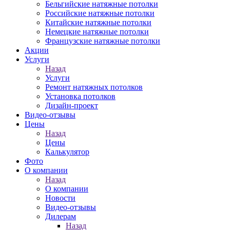
Бельгийские натяжные потолки
Российские натяжные потолки
Китайские натяжные потолки
Немецкие натяжные потолки
Французские натяжные потолки
Акции
Услуги
Назад
Услуги
Ремонт натяжных потолков
Установка потолков
Дизайн-проект
Видео-отзывы
Цены
Назад
Цены
Калькулятор
Фото
О компании
Назад
О компании
Новости
Видео-отзывы
Дилерам
Назад