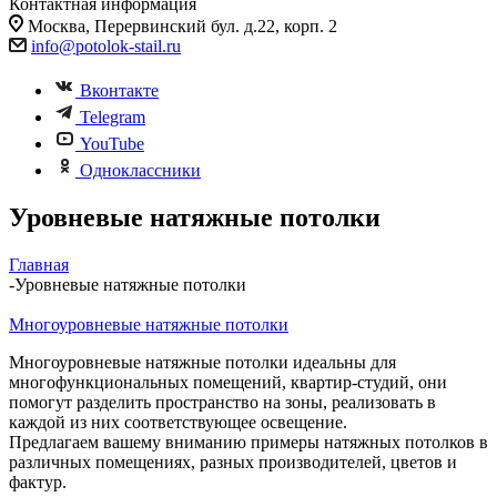
Контактная информация
Москва, Перервинский бул. д.22, корп. 2
info@potolok-stail.ru
Вконтакте
Telegram
YouTube
Одноклассники
Уровневые натяжные потолки
Главная
-
Уровневые натяжные потолки
Многоуровневые натяжные потолки
Многоуровневые натяжные потолки идеальны для
многофункциональных помещений, квартир-студий, они
помогут разделить пространство на зоны, реализовать в
каждой из них соответствующее освещение.
Предлагаем вашему вниманию примеры натяжных потолков в
различных помещениях, разных производителей, цветов и
фактур.