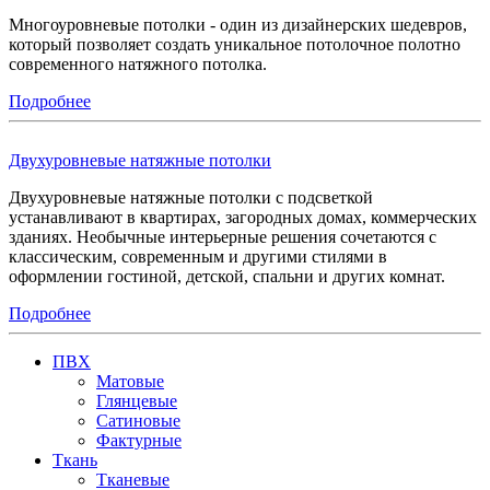
Многоуровневые потолки - один из дизайнерских шедевров,
который позволяет создать уникальное потолочное полотно
современного натяжного потолка.
Подробнее
Двухуровневые натяжные потолки
Двухуровневые натяжные потолки с подсветкой
устанавливают в квартирах, загородных домах, коммерческих
зданиях. Необычные интерьерные решения сочетаются с
классическим, современным и другими стилями в
оформлении гостиной, детской, спальни и других комнат.
Подробнее
ПВХ
Матовые
Глянцевые
Сатиновые
Фактурные
Ткань
Тканевые