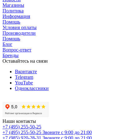
Магазины
Политика
Информация
Помощь
Условия оплаты
Производители
Помощь
Блог
Вопрос-ответ
Бренды
Оставайтесь на связи
Вконтакте
Telegram
YouTube
Одноклассники
Наши контакты
+7 (495) 255-50-25
+7 (495) 255-50-25
Звоните с 9:00 до 21:00
+7 (985) 920-28-31
Звоните с 9:00 до 21:00