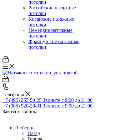
потолки
Российские натяжные
потолки
Китайские натяжные
потолки
Немецкие натяжные
потолки
Французские натяжные
потолки
Телефоны
+7 (495) 255-50-25
Звоните с 9:00 до 21:00
+7 (985) 920-28-31
Звоните с 9:00 до 21:00
Заказать звонок
Люберцы
Назад
Города