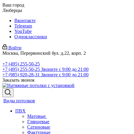
Ваш город
Люберцы
Вконтакте
Telegram
YouTube
Одноклассники
Войти
Москва, Перервинский бул. д.22, корп. 2
+7 (495) 255-50-25
+7 (495) 255-50-25
Звоните с 9:00 до 21:00
+7 (985) 920-28-31
Звоните с 9:00 до 21:00
Заказать звонок
Виды потолков
ПВХ
Матовые
Глянцевые
Сатиновые
Фактурные