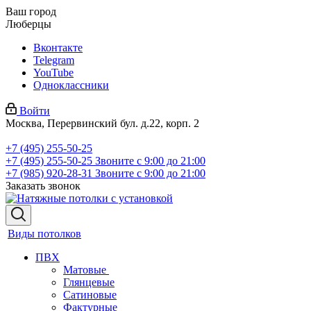
Ваш город
Люберцы
Вконтакте
Telegram
YouTube
Одноклассники
Войти
Москва, Перервинский бул. д.22, корп. 2
+7 (495) 255-50-25
+7 (495) 255-50-25
Звоните с 9:00 до 21:00
+7 (985) 920-28-31
Звоните с 9:00 до 21:00
Заказать звонок
Виды потолков
ПВХ
Матовые
Глянцевые
Сатиновые
Фактурные