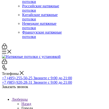
потолки
Российские натяжные
потолки
Китайские натяжные
потолки
Немецкие натяжные
потолки
Французские натяжные
потолки
Телефоны
+7 (495) 255-50-25
Звоните с 9:00 до 21:00
+7 (985) 920-28-31
Звоните с 9:00 до 21:00
Заказать звонок
Люберцы
Назад
Города