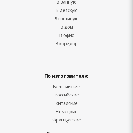
В ванную
В детскую
В гостиную
В дом
В офис
В коридор
По изготовителю
Бельгийские
Российские
Китайские
Немецкие
Французские