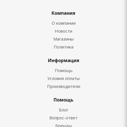
Компания
О компании
Новости
Магазины
Политика
Информация
Помощь
Условия оплаты
Производители
Помощь
Блог
Вопрос-ответ
Бренды