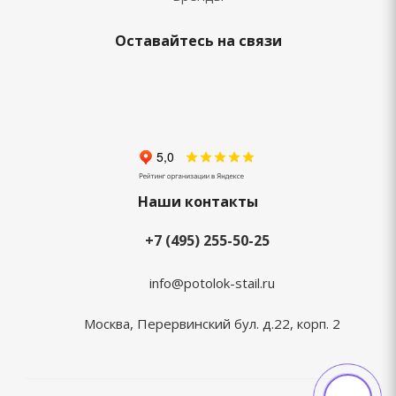
Оставайтесь на связи
Наши контакты
+7 (495) 255-50-25
info@potolok-stail.ru
Москва, Перервинский бул. д.22, корп. 2