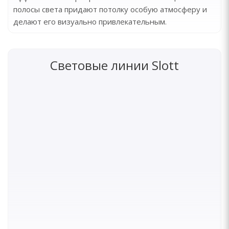
полосы света придают потолку особую атмосферу и
делают его визуально привлекательным.
Световые линии Slott