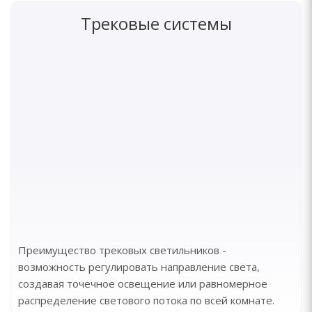
Трековые системы
Преимущество трековых светильников -
возможность регулировать направление света,
создавая точечное освещение или равномерное
распределение светового потока по всей комнате.