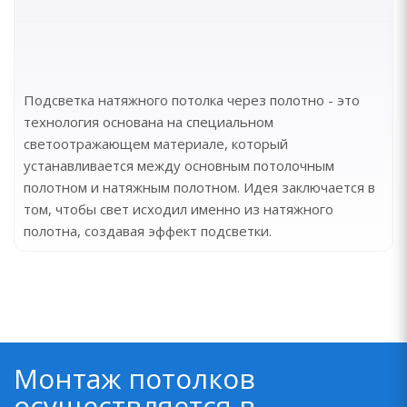
Подсветка натяжного потолка через полотно - это
технология основана на специальном
светоотражающем материале, который
устанавливается между основным потолочным
полотном и натяжным полотном. Идея заключается в
том, чтобы свет исходил именно из натяжного
полотна, создавая эффект подсветки.
Монтаж потолков
осуществляется в