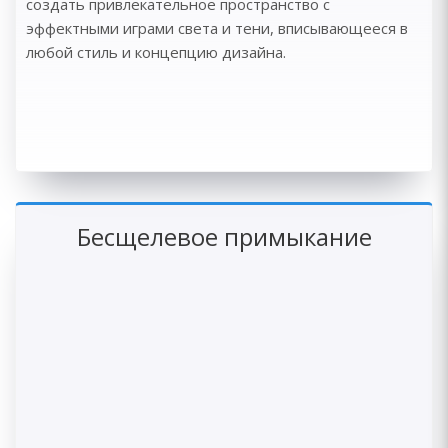
создать привлекательное пространство с
эффектными играми света и тени, вписывающееся в
любой стиль и концепцию дизайна.
Бесщелевое примыкание