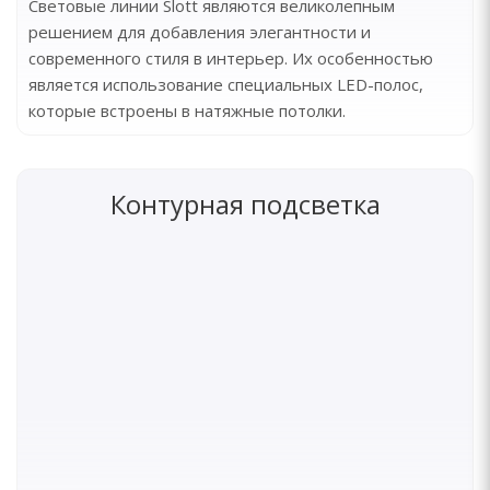
Световые линии Slott являются великолепным
решением для добавления элегантности и
современного стиля в интерьер. Их особенностью
является использование специальных LED-полос,
которые встроены в натяжные потолки.
Контурная подсветка