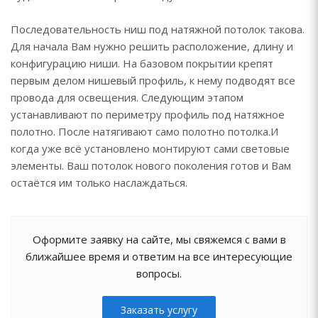
Последовательность ниш под натяжной потолок такова.
Для начала Вам нужно решить расположение, длину и
конфигурацию ниши. На базовом покрытии крепят
первым делом нишевый профиль, к нему подводят все
провода для освещения. Следующим этапом
устанавливают по периметру профиль под натяжное
полотно. После натягивают само полотно потолка.И
когда уже всё установлено монтируют сами световые
элементы. Ваш потолок нового поколения готов и Вам
остаётся им только наслаждаться.
Оформите заявку на сайте, мы свяжемся с вами в
ближайшее время и ответим на все интересующие
вопросы.
Заказать услугу