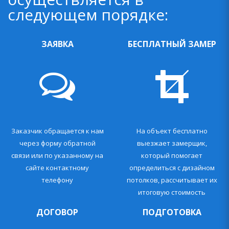
следующем порядке:
ЗАЯВКА
БЕСПЛАТНЫЙ ЗАМЕР
Заказчик обращается к нам
На объект бесплатно
через форму обратной
выезжает замерщик,
связи или по указанному на
который помогает
сайте контактному
определиться с дизайном
телефону
потолков, рассчитывает их
итоговую стоимость
ДОГОВОР
ПОДГОТОВКА