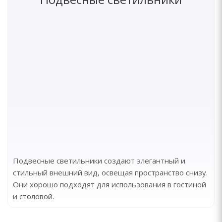
Подвесные светильники создают элегантный и
стильный внешний вид, освещая пространство снизу.
Они хорошо подходят для использования в гостиной
и столовой.