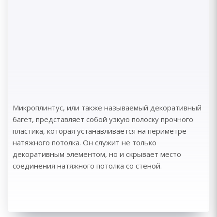
Микроплинтус, или также называемый декоративный
багет, представляет собой узкую полоску прочного
пластика, которая устанавливается на периметре
натяжного потолка. Он служит не только
декоративным элементом, но и скрывает место
соединения натяжного потолка со стеной.