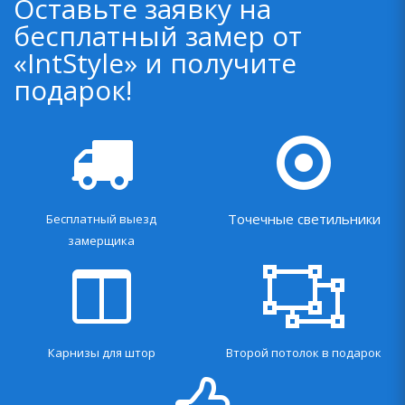
Оставьте заявку на
бесплатный замер от
«IntStyle» и получите
подарок!
Точечные светильники
Бесплатный выезд
замерщика
Карнизы для штор
Второй потолок в подарок