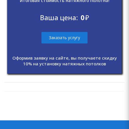
итоговая стоимость натяжного полотна!
Ваша цена:
0
₽
Заказать услугу
Оформив заявку на сайте, вы получаете скидку
10% на установку натяжных потолков