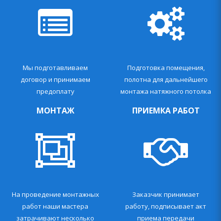
Мы подготавливаем
Подготовка помещения,
договор и принимаем
полотна для дальнейшего
предоплату
монтажа натяжного потолка
МОНТАЖ
ПРИЕМКА РАБОТ
На проведение монтажных
Заказчик принимает
работ наши мастера
работу, подписывает акт
затрачивают несколько
приема передачи