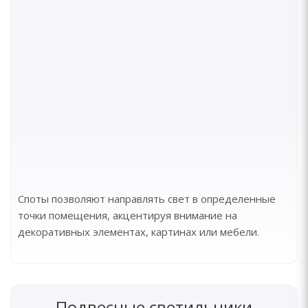
Споты позволяют направлять свет в определенные
точки помещения, акцентируя внимание на
декоративных элементах, картинах или мебели.
Подвесные светильники