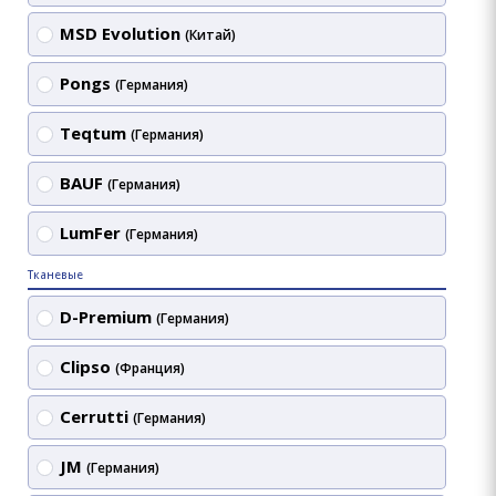
MSD Evolution
(Китай)
Pongs
(Германия)
Teqtum
(Германия)
BAUF
(Германия)
LumFer
(Германия)
Тканевые
D-Premium
(Германия)
Clipso
(Франция)
Cerrutti
(Германия)
JM
(Германия)