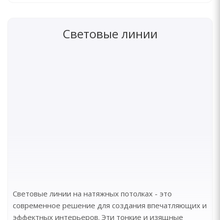
Световые линии
Световые линии на натяжных потолках - это
современное решение для создания впечатляющих и
эффектных интерьеров. Эти тонкие и изящные