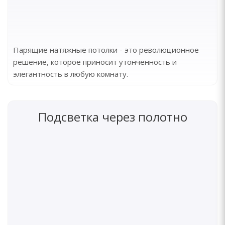
Парящие натяжные потолки - это революционное
решение, которое приносит утонченность и
элегантность в любую комнату.
Подсветка через полотно