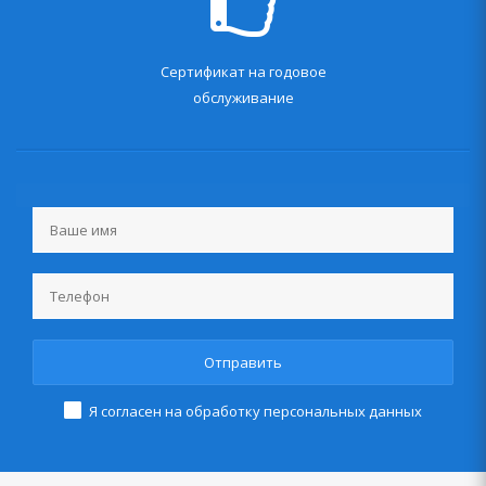
Сертификат на годовое
обслуживание
Я согласен на
обработку персональных данных