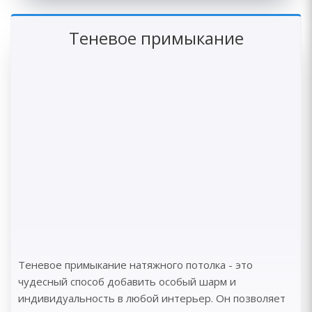
Теневое примыкание
Теневое примыкание натяжного потолка - это
чудесный способ добавить особый шарм и
индивидуальность в любой интерьер. Он позволяет