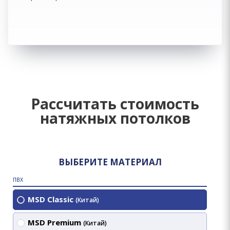
Рассчитать стоимость
натяжных потолков
ВЫБЕРИТЕ МАТЕРИАЛ
ПВХ
MSD Classic
(Китай)
MSD Premium
(Китай)