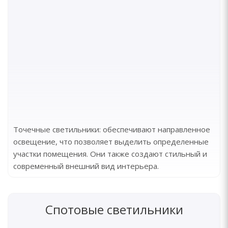
Точечные светильники: обеспечивают направленное
освещение, что позволяет выделить определенные
участки помещения. Они также создают стильный и
современный внешний вид интерьера.
Спотовые светильники