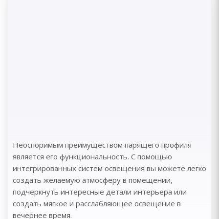
Неоспоримым преимуществом парящего профиля
является его функциональность. С помощью
интегрированных систем освещения вы можете легко
создать желаемую атмосферу в помещении,
подчеркнуть интересные детали интерьера или
создать мягкое и расслабляющее освещение в
вечернее время.