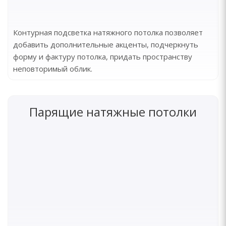
Контурная подсветка натяжного потолка позволяет
добавить дополнительные акценты, подчеркнуть
форму и фактуру потолка, придать пространству
неповторимый облик.
Парящие натяжные потолки