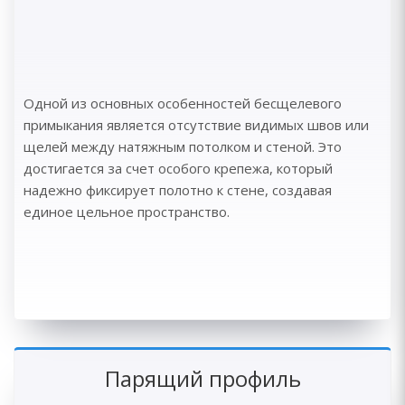
Одной из основных особенностей бесщелевого
примыкания является отсутствие видимых швов или
щелей между натяжным потолком и стеной. Это
достигается за счет особого крепежа, который
надежно фиксирует полотно к стене, создавая
единое цельное пространство.
Парящий профиль