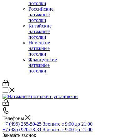
потолки
Российские
натяжные
потолки
Китайские
натяжные
потолки
Немецкие
натяжные
потолки
Французские
натяжные
потолки
Телефоны
+7 (495) 255-50-25
Звоните с 9:00 до 21:00
+7 (985) 920-28-31
Звоните с 9:00 до 21:00
Заказать звонок