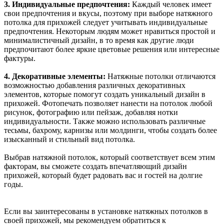
3. Индивидуальные предпочтения:
Каждый человек имеет
свои предпочтения и вкусы, поэтому при выборе натяжного
потолка для прихожей следует учитывать индивидуальные
предпочтения. Некоторым людям может нравиться простой и
минималистичный дизайн, в то время как другие люди
предпочитают более яркие цветовые решения или интересные
фактуры.
4. Декоративные элементы:
Натяжные потолки отличаются
возможностью добавления различных декоративных
элементов, которые помогут создать уникальный дизайн в
прихожей. Фотопечать позволяет нанести на потолок любой
рисунок, фотографию или пейзаж, добавляя нотки
индивидуальности. Также можно использовать различные
тесьмы, бахрому, карнизы или молдинги, чтобы создать более
изысканный и стильный вид потолка.
Выбрав натяжной потолок, который соответствует всем этим
факторам, вы сможете создать впечатляющий дизайн
прихожей, который будет радовать вас и гостей на долгие
годы.
Если вы заинтересованы в установке натяжных потолков в
своей прихожей, мы рекомендуем обратиться к