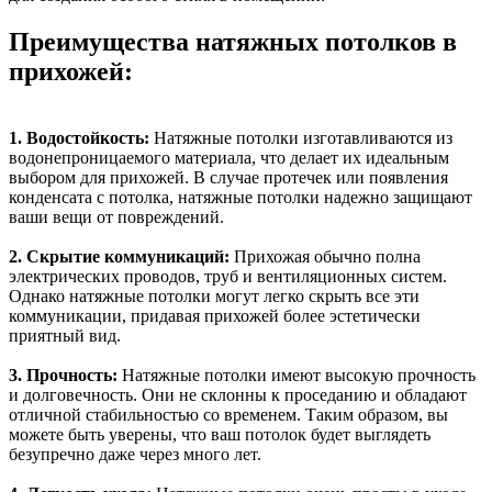
Преимущества натяжных потолков в
прихожей:
1. Водостойкость:
Натяжные потолки изготавливаются из
водонепроницаемого материала, что делает их идеальным
выбором для прихожей. В случае протечек или появления
конденсата с потолка, натяжные потолки надежно защищают
ваши вещи от повреждений.
2. Скрытие коммуникаций:
Прихожая обычно полна
электрических проводов, труб и вентиляционных систем.
Однако натяжные потолки могут легко скрыть все эти
коммуникации, придавая прихожей более эстетически
приятный вид.
3. Прочность:
Натяжные потолки имеют высокую прочность
и долговечность. Они не склонны к проседанию и обладают
отличной стабильностью со временем. Таким образом, вы
можете быть уверены, что ваш потолок будет выглядеть
безупречно даже через много лет.