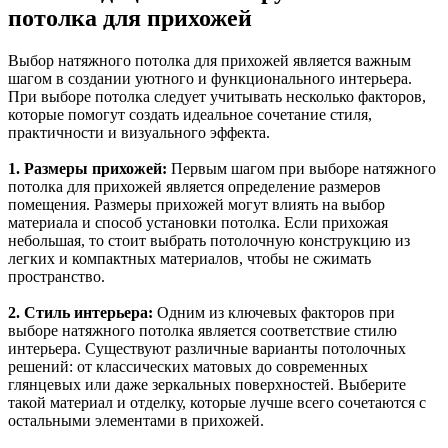
потолка для прихожей
Выбор натяжного потолка для прихожей является важным
шагом в создании уютного и функционального интерьера.
При выборе потолка следует учитывать несколько факторов,
которые помогут создать идеальное сочетание стиля,
практичности и визуального эффекта.
1. Размеры прихожей:
Первым шагом при выборе натяжного
потолка для прихожей является определение размеров
помещения. Размеры прихожей могут влиять на выбор
материала и способ установки потолка. Если прихожая
небольшая, то стоит выбрать потолочную конструкцию из
легких и компактных материалов, чтобы не сжимать
пространство.
2. Стиль интерьера:
Одним из ключевых факторов при
выборе натяжного потолка является соответствие стилю
интерьера. Существуют различные варианты потолочных
решений: от классических матовых до современных
глянцевых или даже зеркальных поверхностей. Выберите
такой материал и отделку, которые лучше всего сочетаются с
остальными элементами в прихожей.