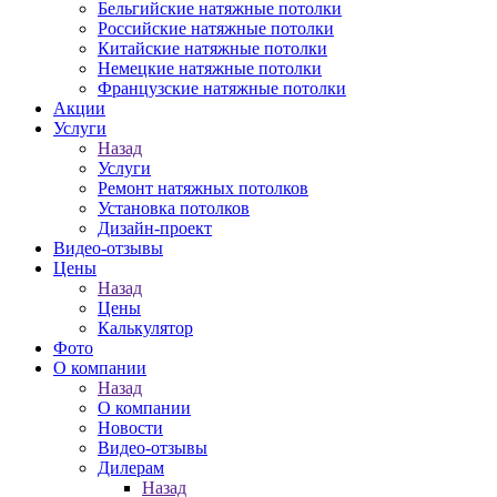
Бельгийские натяжные потолки
Российские натяжные потолки
Китайские натяжные потолки
Немецкие натяжные потолки
Французские натяжные потолки
Акции
Услуги
Назад
Услуги
Ремонт натяжных потолков
Установка потолков
Дизайн-проект
Видео-отзывы
Цены
Назад
Цены
Калькулятор
Фото
О компании
Назад
О компании
Новости
Видео-отзывы
Дилерам
Назад