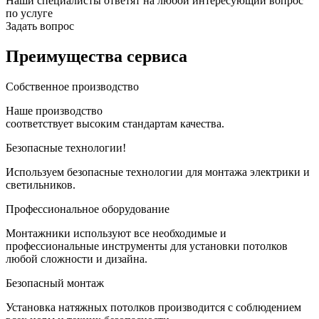
Наши специалисты ответят на любой интересующий вопрос
по услуге
Задать вопрос
Преимущества сервиса
Собственное
производство
Наше производство
соответствует высоким стандартам качества.
Безопасные
технологии!
Используем безопасные технологии для монтажа электрики и
светильников.
Профессиональное
оборудование
Монтажники используют все необходимые и
профессиональные инструменты для установки потолков
любой сложности и дизайна.
Безопасный
монтаж
Установка натяжных потолков производится с соблюдением