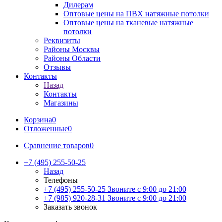
Дилерам
Оптовые цены на ПВХ натяжные потолки
Оптовые цены на тканевые натяжные
потолки
Реквизиты
Районы Москвы
Районы Области
Отзывы
Контакты
Назад
Контакты
Магазины
Корзина
0
Отложенные
0
Сравнение товаров
0
+7 (495) 255-50-25
Назад
Телефоны
+7 (495) 255-50-25
Звоните с 9:00 до 21:00
+7 (985) 920-28-31
Звоните с 9:00 до 21:00
Заказать звонок