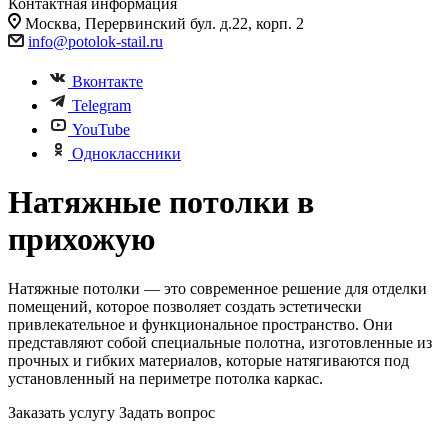
Контактная информация
Москва, Перервинский бул. д.22, корп. 2
info@potolok-stail.ru
Вконтакте
Telegram
YouTube
Одноклассники
Натяжные потолки в
прихожую
Натяжные потолки — это современное решение для отделки
помещений, которое позволяет создать эстетически
привлекательное и функциональное пространство. Они
представляют собой специальные полотна, изготовленные из
прочных и гибких материалов, которые натягиваются под
установленный на периметре потолка каркас.
Заказать услугу
Задать вопрос