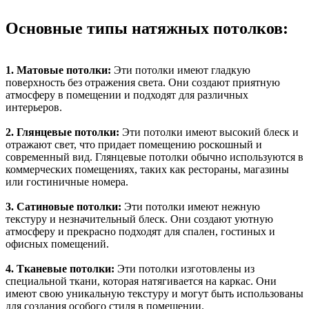
Основные типы натяжных потолков:
1. Матовые потолки:
Эти потолки имеют гладкую
поверхность без отражения света. Они создают приятную
атмосферу в помещении и подходят для различных
интерьеров.
2. Глянцевые потолки:
Эти потолки имеют высокий блеск и
отражают свет, что придает помещению роскошный и
современный вид. Глянцевые потолки обычно используются в
коммерческих помещениях, таких как рестораны, магазины
или гостиничные номера.
3. Сатиновые потолки:
Эти потолки имеют нежную
текстуру и незначительный блеск. Они создают уютную
атмосферу и прекрасно подходят для спален, гостиных и
офисных помещений.
4. Тканевые потолки:
Эти потолки изготовлены из
специальной ткани, которая натягивается на каркас. Они
имеют свою уникальную текстуру и могут быть использованы
для создания особого стиля в помещении.