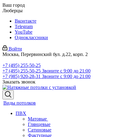
Ваш город
Люберцы
Вконтакте
Telegram
YouTube
Одноклассники
Войти
Москва, Перервинский бул. д.22, корп. 2
+7 (495) 255-50-25
+7 (495) 255-50-25
Звоните с 9:00 до 21:00
+7 (985) 920-28-31
Звоните с 9:00 до 21:00
Заказать звонок
Виды потолков
ПВХ
Матовые
Глянцевые
Сатиновые
Фактурные