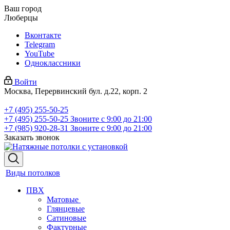
Ваш город
Люберцы
Вконтакте
Telegram
YouTube
Одноклассники
Войти
Москва, Перервинский бул. д.22, корп. 2
+7 (495) 255-50-25
+7 (495) 255-50-25
Звоните с 9:00 до 21:00
+7 (985) 920-28-31
Звоните с 9:00 до 21:00
Заказать звонок
Виды потолков
ПВХ
Матовые
Глянцевые
Сатиновые
Фактурные