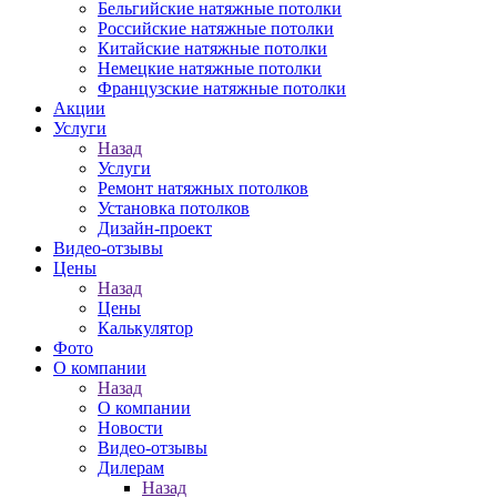
Бельгийские натяжные потолки
Российские натяжные потолки
Китайские натяжные потолки
Немецкие натяжные потолки
Французские натяжные потолки
Акции
Услуги
Назад
Услуги
Ремонт натяжных потолков
Установка потолков
Дизайн-проект
Видео-отзывы
Цены
Назад
Цены
Калькулятор
Фото
О компании
Назад
О компании
Новости
Видео-отзывы
Дилерам
Назад