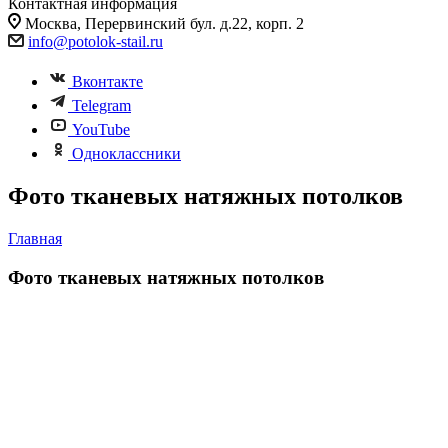
Контактная информация
Москва, Перервинский бул. д.22, корп. 2
info@potolok-stail.ru
Вконтакте
Telegram
YouTube
Одноклассники
Фото тканевых натяжных потолков
Главная
Фото тканевых натяжных потолков