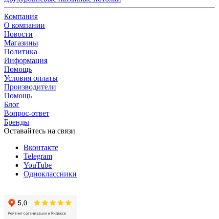
Компания
О компании
Новости
Магазины
Политика
Информация
Помощь
Условия оплаты
Производители
Помощь
Блог
Вопрос-ответ
Бренды
Оставайтесь на связи
Вконтакте
Telegram
YouTube
Одноклассники