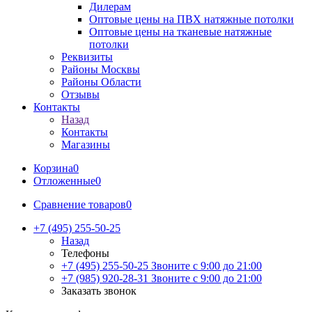
Дилерам
Оптовые цены на ПВХ натяжные потолки
Оптовые цены на тканевые натяжные
потолки
Реквизиты
Районы Москвы
Районы Области
Отзывы
Контакты
Назад
Контакты
Магазины
Корзина
0
Отложенные
0
Сравнение товаров
0
+7 (495) 255-50-25
Назад
Телефоны
+7 (495) 255-50-25
Звоните с 9:00 до 21:00
+7 (985) 920-28-31
Звоните с 9:00 до 21:00
Заказать звонок