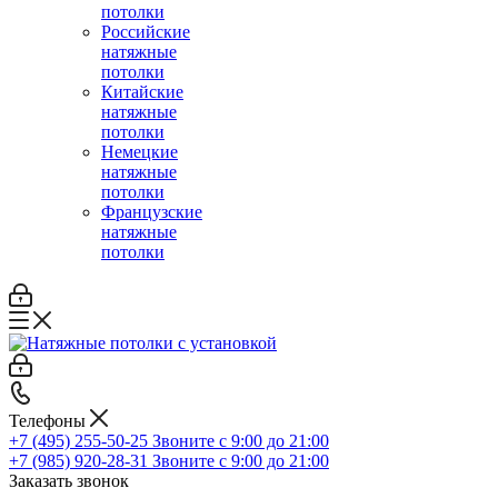
потолки
Российские
натяжные
потолки
Китайские
натяжные
потолки
Немецкие
натяжные
потолки
Французские
натяжные
потолки
Телефоны
+7 (495) 255-50-25
Звоните с 9:00 до 21:00
+7 (985) 920-28-31
Звоните с 9:00 до 21:00
Заказать звонок