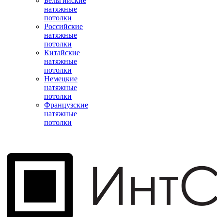
Бельгийские
натяжные
потолки
Российские
натяжные
потолки
Китайские
натяжные
потолки
Немецкие
натяжные
потолки
Французские
натяжные
потолки