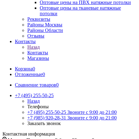
Оптовые цены на ПВХ натяжные потолки
Оптовые цены на тканевые натяжные
потолки
Реквизиты
Районы Москвы
Районы Области
Отзывы
Контакты
Назад
Контакты
Магазины
Корзина
0
Отложенные
0
Сравнение товаров
0
+7 (495) 255-50-25
Назад
Телефоны
+7 (495) 255-50-25
Звоните с 9:00 до 21:00
+7 (985) 920-28-31
Звоните с 9:00 до 21:00
Заказать звонок
Контактная информация