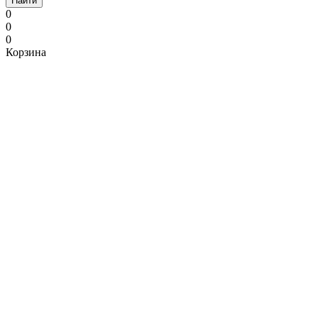
Найти
0
0
0
Корзина