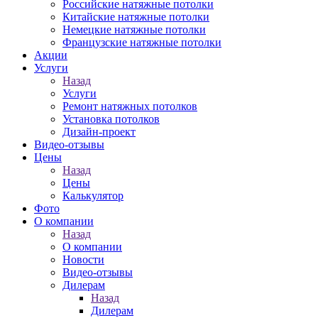
Российские натяжные потолки
Китайские натяжные потолки
Немецкие натяжные потолки
Французские натяжные потолки
Акции
Услуги
Назад
Услуги
Ремонт натяжных потолков
Установка потолков
Дизайн-проект
Видео-отзывы
Цены
Назад
Цены
Калькулятор
Фото
О компании
Назад
О компании
Новости
Видео-отзывы
Дилерам
Назад
Дилерам