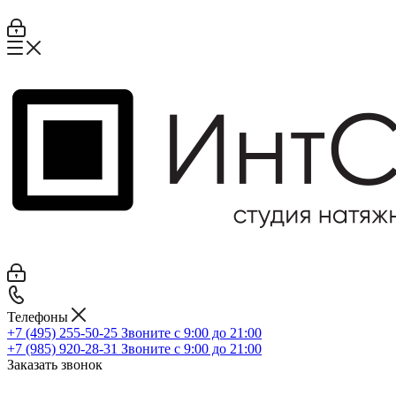
Телефоны
+7 (495) 255-50-25
Звоните с 9:00 до 21:00
+7 (985) 920-28-31
Звоните с 9:00 до 21:00
Заказать звонок