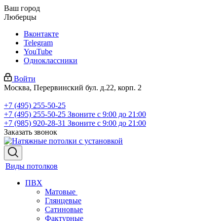
Ваш город
Люберцы
Вконтакте
Telegram
YouTube
Одноклассники
Войти
Москва, Перервинский бул. д.22, корп. 2
+7 (495) 255-50-25
+7 (495) 255-50-25
Звоните с 9:00 до 21:00
+7 (985) 920-28-31
Звоните с 9:00 до 21:00
Заказать звонок
Виды потолков
ПВХ
Матовые
Глянцевые
Сатиновые
Фактурные