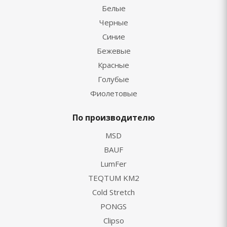
Белые
Черные
Синие
Бежевые
Красные
Голубые
Фиолетовые
По производителю
MSD
BAUF
LumFer
TEQTUM KM2
Cold Stretch
PONGS
Clipso