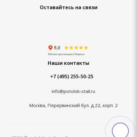
Оставайтесь на связи
Наши контакты
+7 (495) 255-50-25
info@potolok-stail.ru
Москва, Перервинский бул. д.22, корп. 2