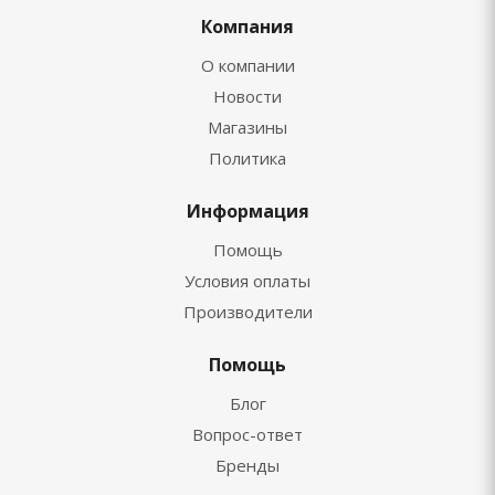
Компания
О компании
Новости
Магазины
Политика
Информация
Помощь
Условия оплаты
Производители
Помощь
Блог
Вопрос-ответ
Бренды