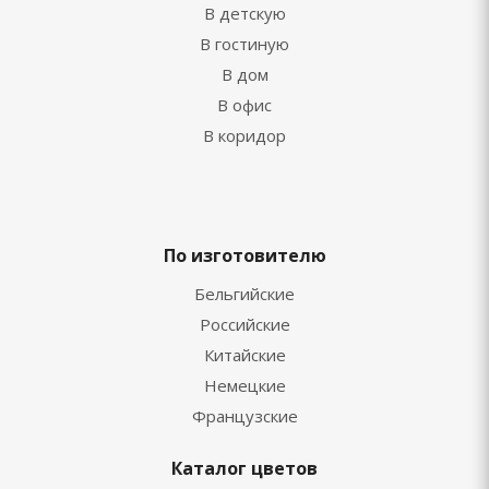
В детскую
В гостиную
В дом
В офис
В коридор
По изготовителю
Бельгийские
Российские
Китайские
Немецкие
Французские
Каталог цветов