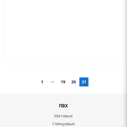
1
19
20
21
ПВХ
Матовые
Глянцевые